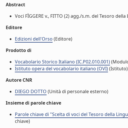
Abstract
Voci FÌGGERE v., FITTO (2) agg./s.m. del Tesoro della Li
Editore
Edizioni dell'Orso
(Editore)
Prodotto di
Vocabolario Storico Italiano (IC.P02.010.001)
(Modul
Istituto opera del vocabolario italiano (OVI)
(Istituto)
Autore CNR
DIEGO DOTTO
(Unità di personale esterno)
Insieme di parole chiave
Parole chiave di "Scelta di voci del Tesoro della Lingu
chiave)