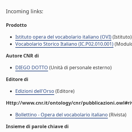
Incoming links:
Prodotto
Istituto opera del vocabolario italiano (OVI)
(Istituto)
Vocabolario Storico Italiano (IC.P02.010.001)
(Modul
Autore CNR di
DIEGO DOTTO
(Unità di personale esterno)
Editore di
Edizioni dell'Orso
(Editore)
Http://www.cnr.it/ontology/cnr/pubblicazioni.owl#ri
Bollettino - Opera del vocabolario italiano
(Rivista)
Insieme di parole chiave di