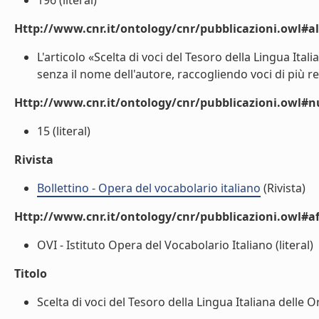
196 (literal)
Http://www.cnr.it/ontology/cnr/pubblicazioni.owl#a
L'articolo «Scelta di voci del Tesoro della Lingua Itali
senza il nome dell'autore, raccogliendo voci di più re
Http://www.cnr.it/ontology/cnr/pubblicazioni.owl
15 (literal)
Rivista
Bollettino - Opera del vocabolario italiano
(Rivista)
Http://www.cnr.it/ontology/cnr/pubblicazioni.owl#aff
OVI - Istituto Opera del Vocabolario Italiano (literal)
Titolo
Scelta di voci del Tesoro della Lingua Italiana delle Or