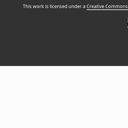
This work is licensed under a
Creative Commons 