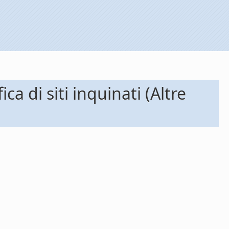
a di siti inquinati (Altre