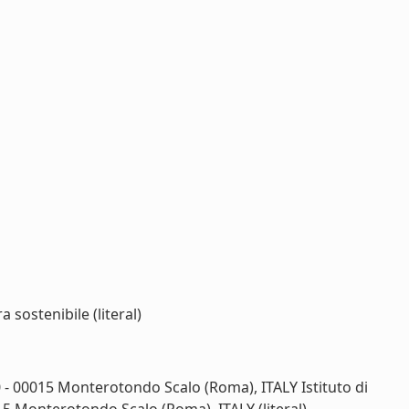
 sostenibile (literal)
00 - 00015 Monterotondo Scalo (Roma), ITALY Istituto di