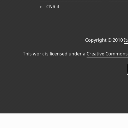
CNR.it
Copyright © 2010
I
This work is licensed under a
Creative Commons 