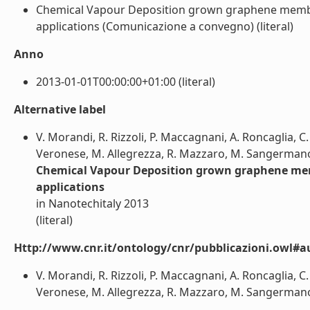
Chemical Vapour Deposition grown graphene membr
applications (Comunicazione a convegno) (literal)
Anno
2013-01-01T00:00:00+01:00 (literal)
Alternative label
V. Morandi, R. Rizzoli, P. Maccagnani, A. Roncaglia, C
Veronese, M. Allegrezza, R. Mazzaro, M. Sangermano,
Chemical Vapour Deposition grown graphene mem
applications
in Nanotechitaly 2013
(literal)
Http://www.cnr.it/ontology/cnr/pubblicazioni.owl#a
V. Morandi, R. Rizzoli, P. Maccagnani, A. Roncaglia, C
Veronese, M. Allegrezza, R. Mazzaro, M. Sangermano, 