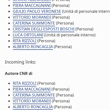
PIERA MACCAGNANI
(Persona)
GIULIO PAOLO VERONESE
(Unità di personale intern
VITTORIO MORANDI
(Persona)
CATERINA SUMMONTE
(Persona)
CRISTIAN DEGLI ESPOSTI BOSCHI
(Persona)
LUCA ORTOLANI
(Unità di personale interno)
RITA RIZZOLI
(Persona)
ALBERTO RONCAGLIA
(Persona)
Incoming links:
Autore CNR di
RITA RIZZOLI
(Persona)
PIERA MACCAGNANI
(Persona)
CATERINA SUMMONTE
(Persona)
VITTORIO MORANDI
(Persona)
ALBERTO RONCAGLIA
(Persona)