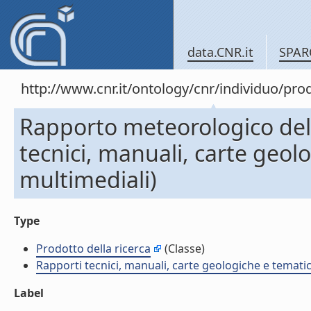
data.CNR.it
SPAR
http://www.cnr.it/ontology/cnr/individuo/pr
Rapporto meteorologico de
tecnici, manuali, carte geol
multimediali)
Type
Prodotto della ricerca
(Classe)
Rapporti tecnici, manuali, carte geologiche e temati
Label