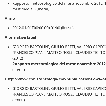
Rapporto meteorologico del mese novembre 2012 (Rap
multimediali) (literal)
Anno
2012-01-01T00:00:00+01:00 (literal)
Alternative label
GIORGIO BARTOLINI, GIULIO BETTI, VALERIO CAPECC
FRANCESCO PIANI, MATTEO ROSSI, CLAUDIO TEI, 
(2012)
Rapporto meteorologico del mese novembre 2012
(literal)
Http://www.cnr.it/ontology/cnr/pubblicazioni.owl#a
GIORGIO BARTOLINI, GIULIO BETTI, VALERIO CAPECC
FRANCESCO PIANI, MATTEO ROSSI, CLAUDIO TEI, 
(literal)