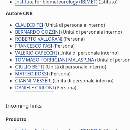
Institute for biometeorology (IBIMET)
(Istituto)
Autore CNR
CLAUDIO TEI
(Unità di personale interno)
BERNARDO GOZZINI
(Unità di personale interno)
ROBERTO VALLORANI
(Persona)
FRANCESCO PASI
(Persona)
VALERIO CAPECCHI
(Unità di personale interno)
TOMMASO TORRIGIANI MALASPINA
(Unità di person
GIULIO BETTI
(Unità di personale interno)
MATTEO ROSSI
(Persona)
GIANNI MESSERI
(Unità di personale interno)
DANIELE GRIFONI
(Persona)
Incoming links:
Prodotto