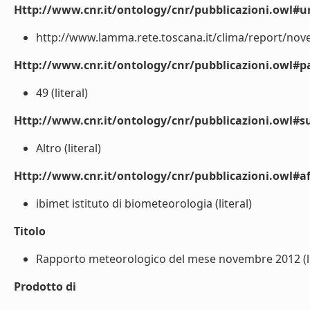
Http://www.cnr.it/ontology/cnr/pubblicazioni.owl#ur
http://www.lamma.rete.toscana.it/clima/report/nove
Http://www.cnr.it/ontology/cnr/pubblicazioni.owl#p
49 (literal)
Http://www.cnr.it/ontology/cnr/pubblicazioni.owl#s
Altro (literal)
Http://www.cnr.it/ontology/cnr/pubblicazioni.owl#aff
ibimet istituto di biometeorologia (literal)
Titolo
Rapporto meteorologico del mese novembre 2012 (li
Prodotto di