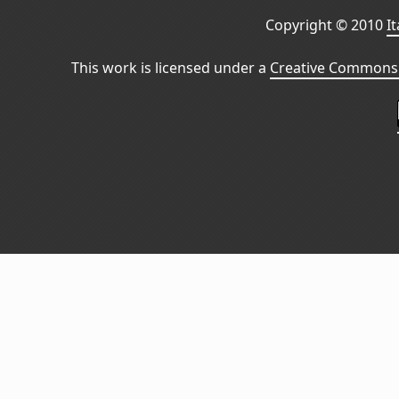
Copyright © 2010
I
This work is licensed under a
Creative Commons 