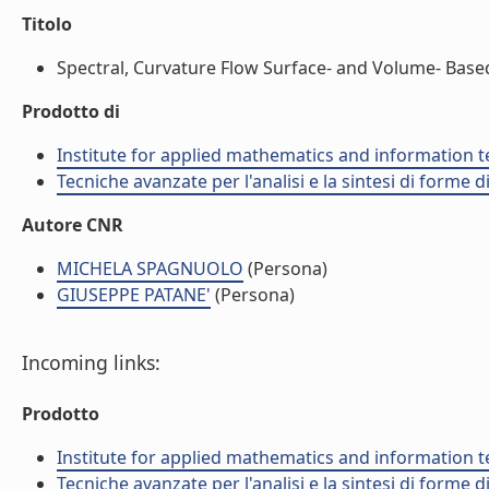
Titolo
Spectral, Curvature Flow Surface- and Volume- Based
Prodotto di
Institute for applied mathematics and information t
Tecniche avanzate per l'analisi e la sintesi di forme d
Autore CNR
MICHELA SPAGNUOLO
(Persona)
GIUSEPPE PATANE'
(Persona)
Incoming links:
Prodotto
Institute for applied mathematics and information t
Tecniche avanzate per l'analisi e la sintesi di forme d