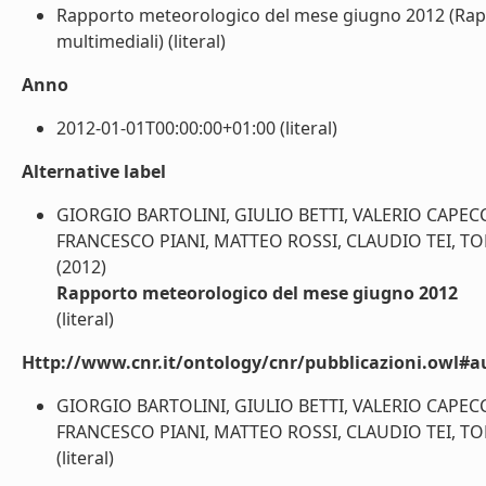
Rapporto meteorologico del mese giugno 2012 (Rappo
multimediali) (literal)
Anno
2012-01-01T00:00:00+01:00 (literal)
Alternative label
GIORGIO BARTOLINI, GIULIO BETTI, VALERIO CAPECC
FRANCESCO PIANI, MATTEO ROSSI, CLAUDIO TEI, 
(2012)
Rapporto meteorologico del mese giugno 2012
(literal)
Http://www.cnr.it/ontology/cnr/pubblicazioni.owl#a
GIORGIO BARTOLINI, GIULIO BETTI, VALERIO CAPECC
FRANCESCO PIANI, MATTEO ROSSI, CLAUDIO TEI, 
(literal)