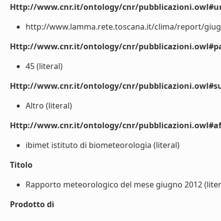
Http://www.cnr.it/ontology/cnr/pubblicazioni.owl#ur
http://www.lamma.rete.toscana.it/clima/report/giugn
Http://www.cnr.it/ontology/cnr/pubblicazioni.owl#p
45 (literal)
Http://www.cnr.it/ontology/cnr/pubblicazioni.owl#s
Altro (literal)
Http://www.cnr.it/ontology/cnr/pubblicazioni.owl#aff
ibimet istituto di biometeorologia (literal)
Titolo
Rapporto meteorologico del mese giugno 2012 (liter
Prodotto di