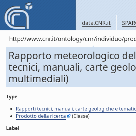
data.CNR.it
SPAR
http://www.cnr.it/ontology/cnr/individuo/pr
Rapporto meteorologico del
tecnici, manuali, carte geol
multimediali)
Type
Rapporti tecnici, manuali, carte geologiche e temati
Prodotto della ricerca
(Classe)
Label