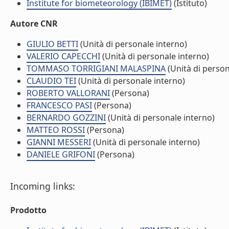
Institute for biometeorology (IBIMET)
(Istituto)
Autore CNR
GIULIO BETTI
(Unità di personale interno)
VALERIO CAPECCHI
(Unità di personale interno)
TOMMASO TORRIGIANI MALASPINA
(Unità di person
CLAUDIO TEI
(Unità di personale interno)
ROBERTO VALLORANI
(Persona)
FRANCESCO PASI
(Persona)
BERNARDO GOZZINI
(Unità di personale interno)
MATTEO ROSSI
(Persona)
GIANNI MESSERI
(Unità di personale interno)
DANIELE GRIFONI
(Persona)
Incoming links:
Prodotto