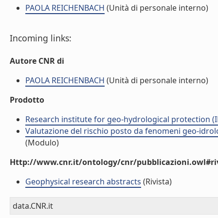
PAOLA REICHENBACH
(Unità di personale interno)
Incoming links:
Autore CNR di
PAOLA REICHENBACH
(Unità di personale interno)
Prodotto
Research institute for geo-hydrological protection (I
Valutazione del rischio posto da fenomeni geo-idrolog
(Modulo)
Http://www.cnr.it/ontology/cnr/pubblicazioni.owl#ri
Geophysical research abstracts
(Rivista)
data.CNR.it