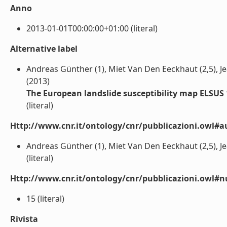
Anno
2013-01-01T00:00:00+01:00 (literal)
Alternative label
Andreas Günther (1), Miet Van Den Eeckhaut (2,5), Jea
(2013)
The European landslide susceptibility map ELSUS 
(literal)
Http://www.cnr.it/ontology/cnr/pubblicazioni.owl#a
Andreas Günther (1), Miet Van Den Eeckhaut (2,5), Jea
(literal)
Http://www.cnr.it/ontology/cnr/pubblicazioni.owl
15 (literal)
Rivista