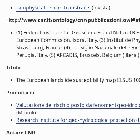
Geophysical research abstracts
(Rivista)
Http://www.cnr.it/ontology/cnr/pubblicazioni.owl#aff
(1) Federal Institute for Geosciences and Natural Re
European Commission, Ispra, Italy, (3) Institut de 
Strasbourg, France, (4) Consiglio Nazionale delle Ric
Perugia, Italy, (5) ARCADIS, Brussels, Belgium (literal)
Titolo
The European landslide susceptibility map ELSUS 1000
Prodotto di
Valutazione del rischio posto da fenomeni geo-idrolog
(Modulo)
Research institute for geo-hydrological protection (I
Autore CNR