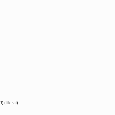
 (literal)