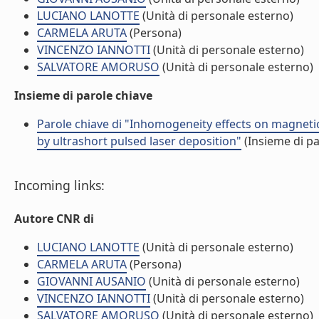
LUCIANO LANOTTE
(Unità di personale esterno)
CARMELA ARUTA
(Persona)
VINCENZO IANNOTTI
(Unità di personale esterno)
SALVATORE AMORUSO
(Unità di personale esterno)
Insieme di parole chiave
Parole chiave di "Inhomogeneity effects on magnet
by ultrashort pulsed laser deposition"
(Insieme di pa
Incoming links:
Autore CNR di
LUCIANO LANOTTE
(Unità di personale esterno)
CARMELA ARUTA
(Persona)
GIOVANNI AUSANIO
(Unità di personale esterno)
VINCENZO IANNOTTI
(Unità di personale esterno)
SALVATORE AMORUSO
(Unità di personale esterno)