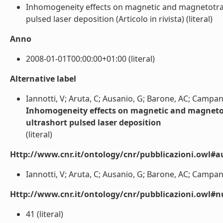
Inhomogeneity effects on magnetic and magnetotran
pulsed laser deposition (Articolo in rivista) (literal)
Anno
2008-01-01T00:00:00+01:00 (literal)
Alternative label
Iannotti, V; Aruta, C; Ausanio, G; Barone, AC; Campan
Inhomogeneity effects on magnetic and magnetot
ultrashort pulsed laser deposition
(literal)
Http://www.cnr.it/ontology/cnr/pubblicazioni.owl#a
Iannotti, V; Aruta, C; Ausanio, G; Barone, AC; Campana
Http://www.cnr.it/ontology/cnr/pubblicazioni.owl
41 (literal)