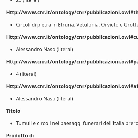
23 (literal)
Http://www.cnr.it/ontology/cnr/pubblicazioni.owl#t
Circoli di pietra in Etruria. Vetulonia, Orvieto e Grotte
Http://www.cnr.it/ontology/cnr/pubblicazioni.owl#cu
Alessandro Naso (literal)
Http://www.cnr.it/ontology/cnr/pubblicazioni.owl#p
4 (literal)
Http://www.cnr.it/ontology/cnr/pubblicazioni.owl#aff
Alessandro Naso (literal)
Titolo
Tumuli e circoli nei paesaggi funerari dell'Italia prer
Prodotto di