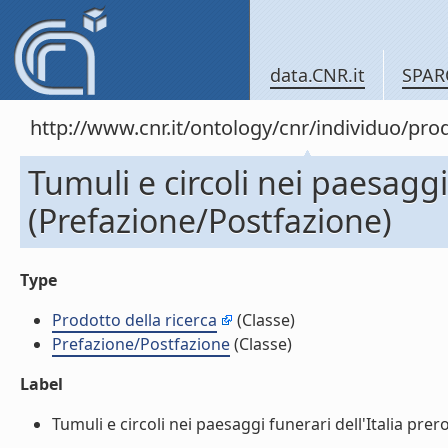
data.CNR.it
SPAR
http://www.cnr.it/ontology/cnr/individuo/pr
Tumuli e circoli nei paesaggi
(Prefazione/Postfazione)
Type
Prodotto della ricerca
(Classe)
Prefazione/Postfazione
(Classe)
Label
Tumuli e circoli nei paesaggi funerari dell'Italia pre