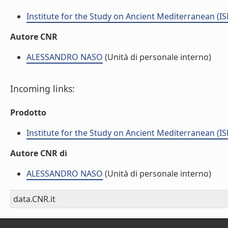
Institute for the Study on Ancient Mediterranean (I
Autore CNR
ALESSANDRO NASO
(Unità di personale interno)
Incoming links:
Prodotto
Institute for the Study on Ancient Mediterranean (I
Autore CNR di
ALESSANDRO NASO
(Unità di personale interno)
data.CNR.it