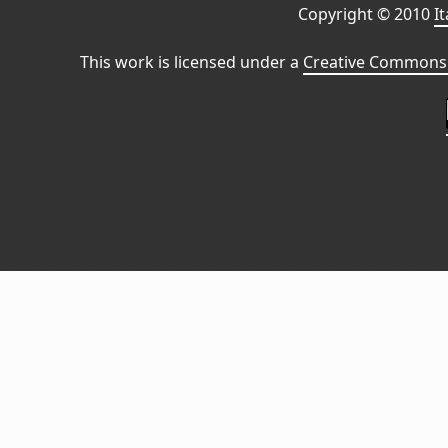
Copyright © 2010
I
This work is licensed under a
Creative Commons 