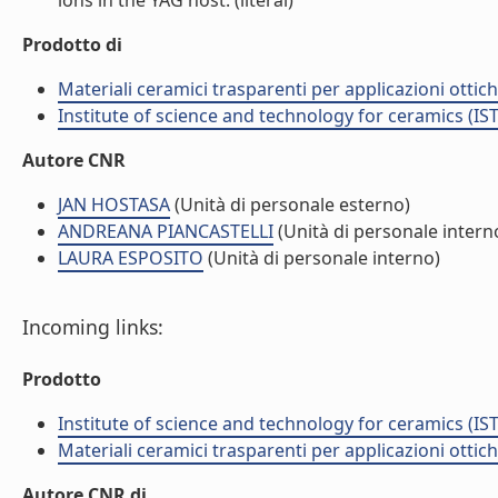
ions in the YAG host. (literal)
Prodotto di
Materiali ceramici trasparenti per applicazioni otti
Institute of science and technology for ceramics (IS
Autore CNR
JAN HOSTASA
(Unità di personale esterno)
ANDREANA PIANCASTELLI
(Unità di personale intern
LAURA ESPOSITO
(Unità di personale interno)
Incoming links:
Prodotto
Institute of science and technology for ceramics (IS
Materiali ceramici trasparenti per applicazioni otti
Autore CNR di