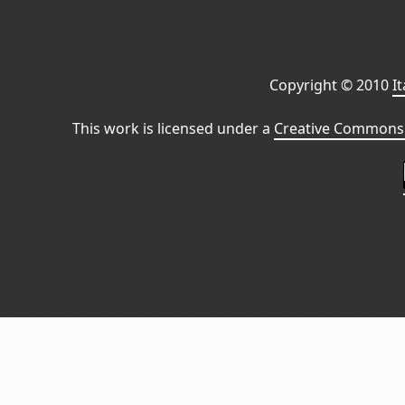
Copyright © 2010
I
This work is licensed under a
Creative Commons 