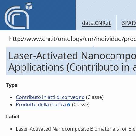
data.CNR.it
SPAR
http://www.cnr.it/ontology/cnr/individuo/pr
Laser-Activated Nanocompos
Applications (Contributo in 
Type
Contributo in atti di convegno
(Classe)
Prodotto della ricerca
(Classe)
Label
Laser-Activated Nanocomposite Biomaterials for Biome