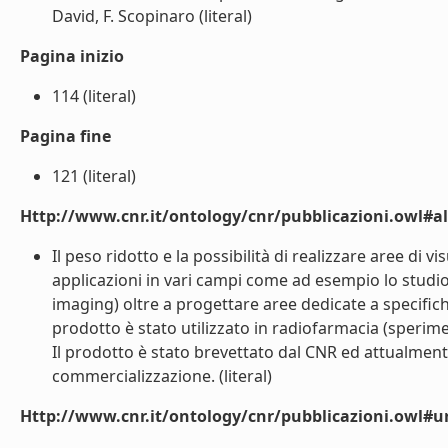
David, F. Scopinaro (literal)
Pagina inizio
114 (literal)
Pagina fine
121 (literal)
Http://www.cnr.it/ontology/cnr/pubblicazioni.owl#a
Il peso ridotto e la possibilità di realizzare aree di 
applicazioni in vari campi come ad esempio lo studi
imaging) oltre a progettare aree dedicate a specifiche
prodotto è stato utilizzato in radiofarmacia (sperim
Il prodotto è stato brevettato dal CNR ed attualmente
commercializzazione. (literal)
Http://www.cnr.it/ontology/cnr/pubblicazioni.owl#ur