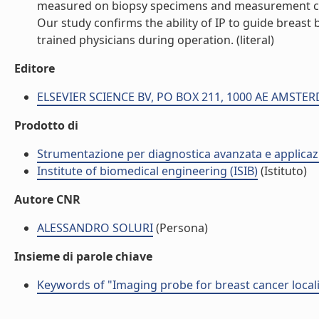
measured on biopsy specimens and measurement con
Our study confirms the ability of IP to guide breas
trained physicians during operation. (literal)
Editore
ELSEVIER SCIENCE BV, PO BOX 211, 1000 AE AMST
Prodotto di
Strumentazione per diagnostica avanzata e applicazi
Institute of biomedical engineering (ISIB)
(Istituto)
Autore CNR
ALESSANDRO SOLURI
(Persona)
Insieme di parole chiave
Keywords of "Imaging probe for breast cancer local