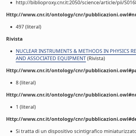
http://biblioproxy.cnr.it:2050/science/article/pii/S01
Http://www.cnr.it/ontology/cnr/pubblicazioni.owl
497 (literal)
Rivista
NUCLEAR INSTRUMENTS & METHODS IN PHYSICS R
AND ASSOCIATED EQUIPMENT
(Rivista)
Http://www.cnr.it/ontology/cnr/pubblicazioni.owl#p
8 (literal)
Http://www.cnr.it/ontology/cnr/pubblicazioni.owl#
1 (literal)
Http://www.cnr.it/ontology/cnr/pubblicazioni.owl#de
Si tratta di un dispositivo scintigrafico miniaturizza