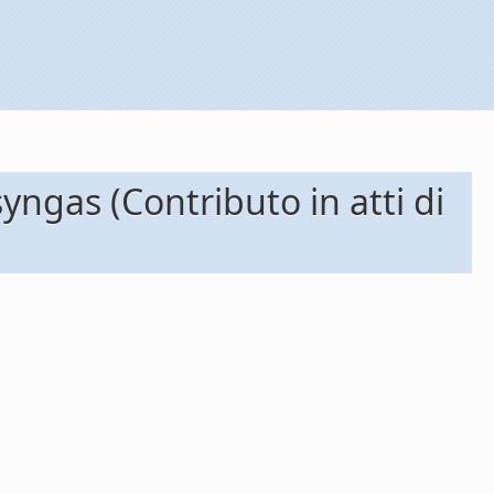
ngas (Contributo in atti di