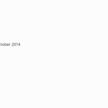
ctober 2014