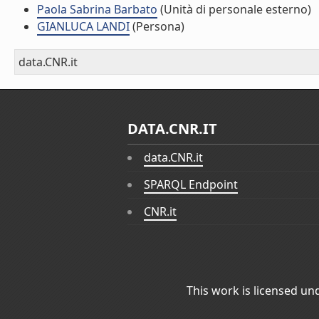
Paola Sabrina Barbato
(Unità di personale esterno)
GIANLUCA LANDI
(Persona)
data.CNR.it
DATA.CNR.IT
data.CNR.it
SPARQL Endpoint
CNR.it
This work is licensed un