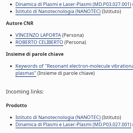
Dinamica di Plasmi e Laser-Plasmi (MD.P03.027.001)
Istituto di Nanotecnologia (NANOTEC)
(Istituto)
Autore CNR
VINCENZO LAPORTA
(Persona)
ROBERTO CELIBERTO
(Persona)
Insieme di parole chiave
Keywords of "Resonant electron-molecule vibrational
plasmas"
(Insieme di parole chiave)
Incoming links:
Prodotto
Istituto di Nanotecnologia (NANOTEC)
(Istituto)
Dinamica di Plasmi e Laser-Plasmi (MD.P03.027.001)