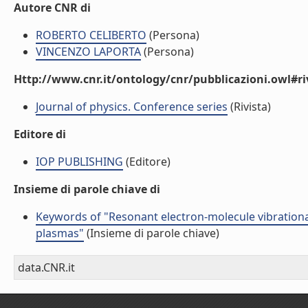
Autore CNR di
ROBERTO CELIBERTO
(Persona)
VINCENZO LAPORTA
(Persona)
Http://www.cnr.it/ontology/cnr/pubblicazioni.owl#ri
Journal of physics. Conference series
(Rivista)
Editore di
IOP PUBLISHING
(Editore)
Insieme di parole chiave di
Keywords of "Resonant electron-molecule vibrational
plasmas"
(Insieme di parole chiave)
data.CNR.it