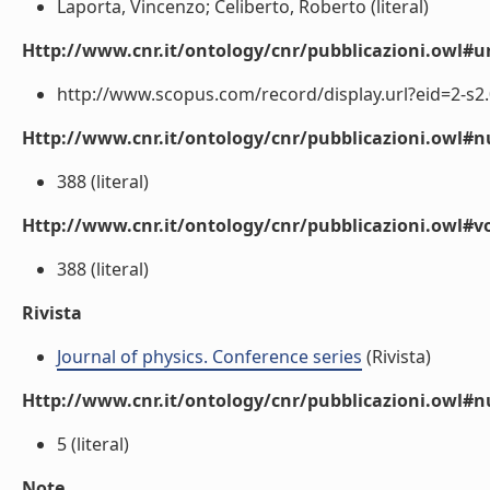
Laporta, Vincenzo; Celiberto, Roberto (literal)
Http://www.cnr.it/ontology/cnr/pubblicazioni.owl#ur
http://www.scopus.com/record/display.url?eid=2-s2.
Http://www.cnr.it/ontology/cnr/pubblicazioni.owl
388 (literal)
Http://www.cnr.it/ontology/cnr/pubblicazioni.owl#
388 (literal)
Rivista
Journal of physics. Conference series
(Rivista)
Http://www.cnr.it/ontology/cnr/pubblicazioni.owl#
5 (literal)
Note