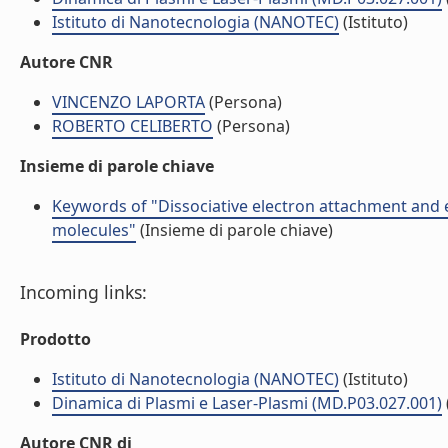
Istituto di Nanotecnologia (NANOTEC)
(Istituto)
Autore CNR
VINCENZO LAPORTA
(Persona)
ROBERTO CELIBERTO
(Persona)
Insieme di parole chiave
Keywords of "Dissociative electron attachment and e
molecules"
(Insieme di parole chiave)
Incoming links:
Prodotto
Istituto di Nanotecnologia (NANOTEC)
(Istituto)
Dinamica di Plasmi e Laser-Plasmi (MD.P03.027.001)
Autore CNR di