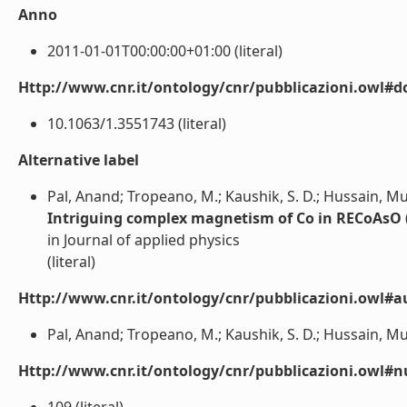
Anno
2011-01-01T00:00:00+01:00 (literal)
Http://www.cnr.it/ontology/cnr/pubblicazioni.owl#d
10.1063/1.3551743 (literal)
Alternative label
Pal, Anand; Tropeano, M.; Kaushik, S. D.; Hussain, Mus
Intriguing complex magnetism of Co in RECoAsO 
in Journal of applied physics
(literal)
Http://www.cnr.it/ontology/cnr/pubblicazioni.owl#a
Pal, Anand; Tropeano, M.; Kaushik, S. D.; Hussain, Mush
Http://www.cnr.it/ontology/cnr/pubblicazioni.owl