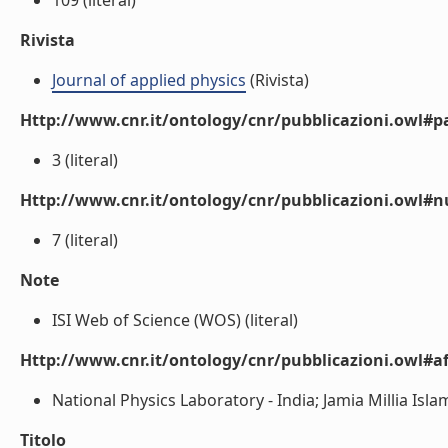
109 (literal)
Rivista
Journal of applied physics
(Rivista)
Http://www.cnr.it/ontology/cnr/pubblicazioni.owl#p
3 (literal)
Http://www.cnr.it/ontology/cnr/pubblicazioni.owl#
7 (literal)
Note
ISI Web of Science (WOS) (literal)
Http://www.cnr.it/ontology/cnr/pubblicazioni.owl#aff
National Physics Laboratory - India; Jamia Millia Isla
Titolo