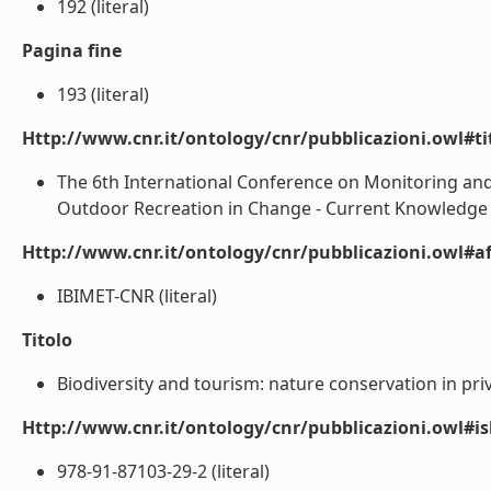
192 (literal)
Pagina fine
193 (literal)
Http://www.cnr.it/ontology/cnr/pubblicazioni.owl#t
The 6th International Conference on Monitoring and
Outdoor Recreation in Change - Current Knowledge a
Http://www.cnr.it/ontology/cnr/pubblicazioni.owl#aff
IBIMET-CNR (literal)
Titolo
Biodiversity and tourism: nature conservation in priva
Http://www.cnr.it/ontology/cnr/pubblicazioni.owl#i
978-91-87103-29-2 (literal)