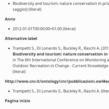
Biodiversity and tourism: nature conservation in priv
saggio)) (literal)
Anno
2012-01-01T00:00:00+01:00 (literal)
Alternative label
Trampetti S., Di Lonardo S., Buckley R., Raschi A. (201
Biodiversity and tourism: nature conservation in 
in The 6th International Conference on Monitoring 
Outdoor Recreation in Change - Current Knowledge 
(literal)
Http://www.cnr.it/ontology/cnr/pubblicazioni.owl#a
Trampetti S., Di Lonardo S., Buckley R., Raschi A. (liter
Pagina inizio