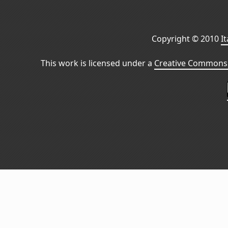
Copyright © 2010
I
This work is licensed under a
Creative Commons 