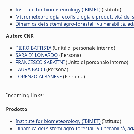
Institute for biometeorology (IBIMET)
(Istituto)
Micrometeorologia, ecofisiologia e produttività dei s
Dinamica dei sistemi agro-forestali; vulnerabilità, 
Autore CNR
PIERO BATTISTA
(Unità di personale interno)
SARA DI LONARDO
(Persona)
FRANCESCO SABATINI
(Unità di personale interno)
LAURA BACCI
(Persona)
LORENZO ALBANESE
(Persona)
Incoming links:
Prodotto
Institute for biometeorology (IBIMET)
(Istituto)
Dinamica dei sistemi agro-forestali; vulnerabilità, 