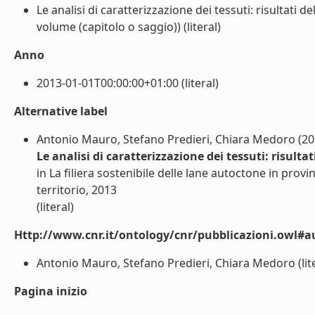
Le analisi di caratterizzazione dei tessuti: risultati de
volume (capitolo o saggio)) (literal)
Anno
2013-01-01T00:00:00+01:00 (literal)
Alternative label
Antonio Mauro, Stefano Predieri, Chiara Medoro (20
Le analisi di caratterizzazione dei tessuti: risultat
in La filiera sostenibile delle lane autoctone in prov
territorio, 2013
(literal)
Http://www.cnr.it/ontology/cnr/pubblicazioni.owl#a
Antonio Mauro, Stefano Predieri, Chiara Medoro (lite
Pagina inizio