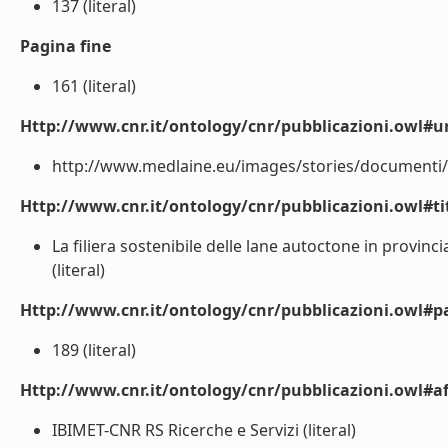
137 (literal)
Pagina fine
161 (literal)
Http://www.cnr.it/ontology/cnr/pubblicazioni.owl#ur
http://www.medlaine.eu/images/stories/documenti/pu
Http://www.cnr.it/ontology/cnr/pubblicazioni.owl#t
La filiera sostenibile delle lane autoctone in provinc
(literal)
Http://www.cnr.it/ontology/cnr/pubblicazioni.owl#p
189 (literal)
Http://www.cnr.it/ontology/cnr/pubblicazioni.owl#aff
IBIMET-CNR RS Ricerche e Servizi (literal)