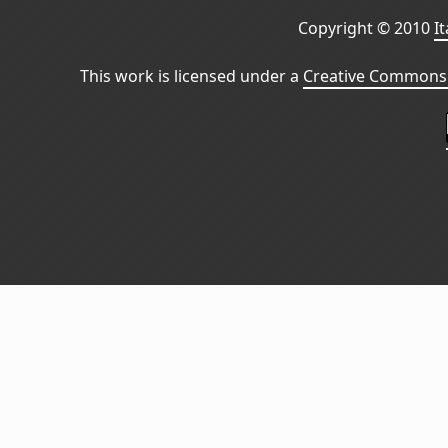
Copyright © 2010
I
This work is licensed under a
Creative Commons 