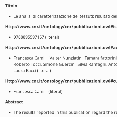
Titolo
Le analisi di caratterizzazione dei tessuti: risultati del
Http://www.cnr.it/ontology/cnr/pubblicazioni.owl#i
9788895597157 (literal)
Http://www.cnr.it/ontology/cnr/pubblicazioni.owl#
Francesca Camilli, Valter Nunziatini, Tamara fattorini,
Roberto Tocci, Simone Guercini, Silvia Ranfagni, An
Laura Bacci (literal)
Http://www.cnr.it/ontology/cnr/pubblicazioni.owl#c
Francesca Camilli (literal)
Abstract
The results reported in this publication regard the 