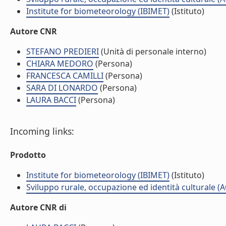
Institute for biometeorology (IBIMET)
(Istituto)
Autore CNR
STEFANO PREDIERI
(Unità di personale interno)
CHIARA MEDORO
(Persona)
FRANCESCA CAMILLI
(Persona)
SARA DI LONARDO
(Persona)
LAURA BACCI
(Persona)
Incoming links:
Prodotto
Institute for biometeorology (IBIMET)
(Istituto)
Sviluppo rurale, occupazione ed identità culturale (
Autore CNR di