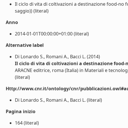
Il ciclo di vita di coltivazioni a destinazione food-n
saggio)) (literal)
Anno
2014-01-01T00:00:00+01:00 (literal)
Alternative label
Di Lonardo S., Romani A., Bacci L. (2014)
Il ciclo di vita di coltivazioni a destinazione food
ARACNE editrice, roma (Italia) in Materiali e tecnol
(literal)
Http://www.cnr.it/ontology/cnr/pubblicazioni.owl#a
Di Lonardo S., Romani A., Bacci L. (literal)
Pagina inizio
164 (literal)