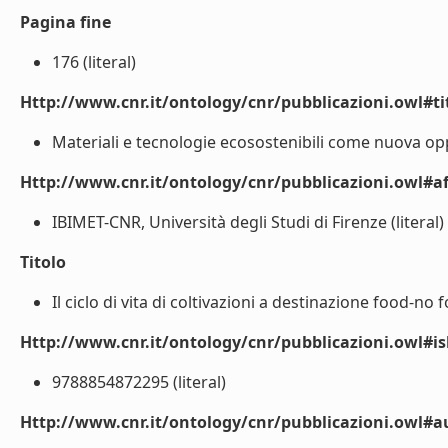
Pagina fine
176 (literal)
Http://www.cnr.it/ontology/cnr/pubblicazioni.owl#t
Materiali e tecnologie ecosostenibili come nuova oppo
Http://www.cnr.it/ontology/cnr/pubblicazioni.owl#aff
IBIMET-CNR, Università degli Studi di Firenze (literal)
Titolo
Il ciclo di vita di coltivazioni a destinazione food-no 
Http://www.cnr.it/ontology/cnr/pubblicazioni.owl#i
9788854872295 (literal)
Http://www.cnr.it/ontology/cnr/pubblicazioni.owl#