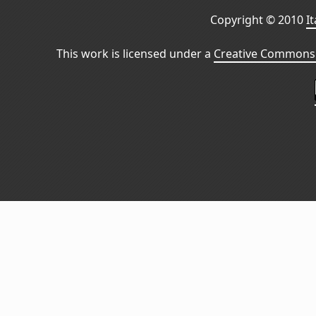
Copyright © 2010
I
This work is licensed under a
Creative Commons 