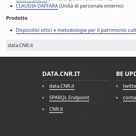
CLAUDIA DAFFARA
(Unità di personale esterno)
Prodotto
Dispositivi ottici e metodologie per il patrimonio cu
data.CNR.it
DATA.CNR.IT
BE UP
data.CNR.it
twitt
SPARQL Endpoint
conta
CNR.it