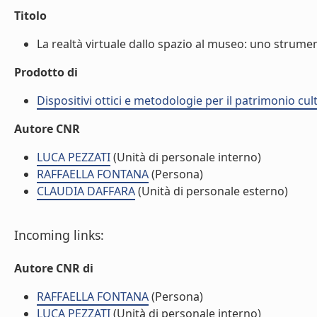
Titolo
La realtà virtuale dallo spazio al museo: uno strument
Prodotto di
Dispositivi ottici e metodologie per il patrimonio cu
Autore CNR
LUCA PEZZATI
(Unità di personale interno)
RAFFAELLA FONTANA
(Persona)
CLAUDIA DAFFARA
(Unità di personale esterno)
Incoming links:
Autore CNR di
RAFFAELLA FONTANA
(Persona)
LUCA PEZZATI
(Unità di personale interno)