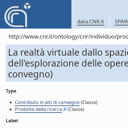
data.CNR.it
SPAR
http://www.cnr.it/ontology/cnr/individuo/pr
La realtà virtuale dallo spa
dell'esplorazione delle opere
convegno)
Type
Contributo in atti di convegno
(Classe)
Prodotto della ricerca
(Classe)
Label