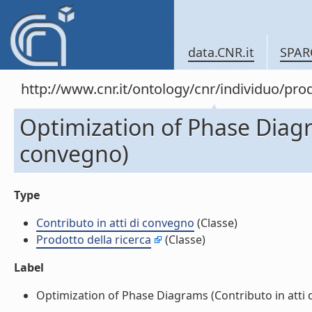
data.CNR.it
SPAR
http://www.cnr.it/ontology/cnr/individuo/pr
Optimization of Phase Diagra
convegno)
Type
Contributo in atti di convegno
(Classe)
Prodotto della ricerca
(Classe)
Label
Optimization of Phase Diagrams (Contributo in atti di