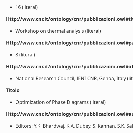
16 (literal)
Http://www.cnr.it/ontology/cnr/pubblicazioni.owl#t
Workshop on thermal analysis (literal)
Http://www.cnr.it/ontology/cnr/pubblicazioni.owl#p
8 (literal)
Http://www.cnr.it/ontology/cnr/pubblicazioni.owl#aff
National Research Council, IENI-CNR, Genoa, Italy (lit
Titolo
Optimization of Phase Diagrams (literal)
Http://www.cnr.it/ontology/cnr/pubblicazioni.owl#
Editors: Y.K. Bhardwaj, K.A. Dubey, S. Kannan, S.K. Sal