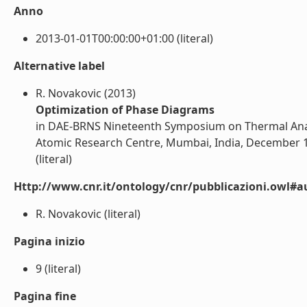
Anno
2013-01-01T00:00:00+01:00 (literal)
Alternative label
R. Novakovic (2013)
Optimization of Phase Diagrams
in DAE-BRNS Nineteenth Symposium on Thermal Ana
Atomic Research Centre, Mumbai, India, December 1
(literal)
Http://www.cnr.it/ontology/cnr/pubblicazioni.owl#a
R. Novakovic (literal)
Pagina inizio
9 (literal)
Pagina fine