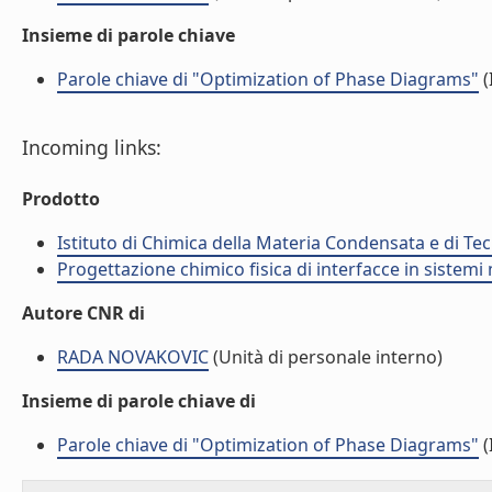
Insieme di parole chiave
Parole chiave di "Optimization of Phase Diagrams"
(
Incoming links:
Prodotto
Istituto di Chimica della Materia Condensata e di Te
Progettazione chimico fisica di interfacce in sistemi 
Autore CNR di
RADA NOVAKOVIC
(Unità di personale interno)
Insieme di parole chiave di
Parole chiave di "Optimization of Phase Diagrams"
(