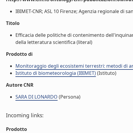
IBIMET-CNR; ASL 10 Firenze; Agenzia regionale di sani
Titolo
Efficacia delle politiche di contenimento dell'inquina
della letteratura scientifica (literal)
Prodotto di
Monitoraggio degli ecosistemi terrestri: metodi di an
Istituto di biometeorologia (IBIMET)
(Istituto)
Autore CNR
SARA DI LONARDO
(Persona)
Incoming links:
Prodotto