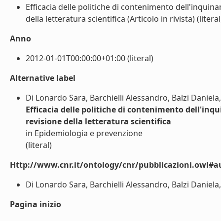
Efficacia delle politiche di contenimento dell'inquina
della letteratura scientifica (Articolo in rivista) (literal
Anno
2012-01-01T00:00:00+01:00 (literal)
Alternative label
Di Lonardo Sara, Barchielli Alessandro, Balzi Daniela
Efficacia delle politiche di contenimento dell'inq
revisione della letteratura scientifica
in Epidemiologia e prevenzione
(literal)
Http://www.cnr.it/ontology/cnr/pubblicazioni.owl#a
Di Lonardo Sara, Barchielli Alessandro, Balzi Daniela,
Pagina inizio