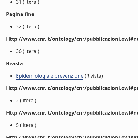
31 (literal)
Pagina fine
32 (literal)
Http://www.cnr.it/ontology/cnr/pubblicazioni.owl
36 (literal)
Rivista
Epidemiologia e prevenzione
(Rivista)
Http://www.cnr.it/ontology/cnr/pubblicazioni.owl#p
2 (literal)
Http://www.cnr.it/ontology/cnr/pubblicazioni.owl#
5 (literal)
Http://www.cnr.it/ontology/cnr/pubblicazioni.owl#aff