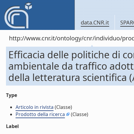
data.CNR.it
SPAR
http://www.cnr.it/ontology/cnr/individuo/pr
Efficacia delle politiche di
ambientale da traffico adotta
della letteratura scientifica (
Type
Articolo in rivista
(Classe)
Prodotto della ricerca
(Classe)
Label