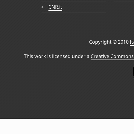
CNR.it
Copyright © 2010
I
This work is licensed under a
Creative Commons 