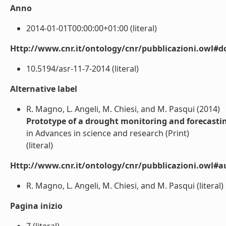
Anno
2014-01-01T00:00:00+01:00 (literal)
Http://www.cnr.it/ontology/cnr/pubblicazioni.owl#d
10.5194/asr-11-7-2014 (literal)
Alternative label
R. Magno, L. Angeli, M. Chiesi, and M. Pasqui (2014)
Prototype of a drought monitoring and forecasti
in Advances in science and research (Print)
(literal)
Http://www.cnr.it/ontology/cnr/pubblicazioni.owl#a
R. Magno, L. Angeli, M. Chiesi, and M. Pasqui (literal)
Pagina inizio