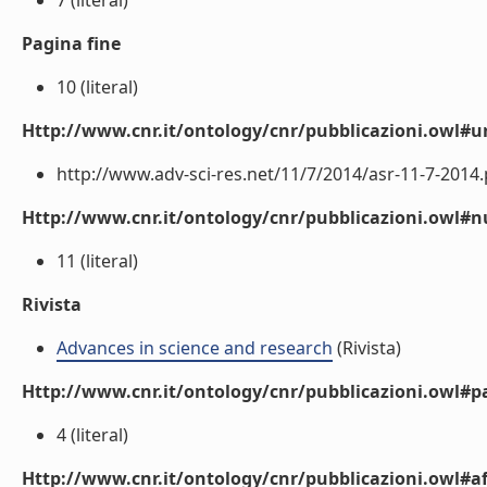
7 (literal)
Pagina fine
10 (literal)
Http://www.cnr.it/ontology/cnr/pubblicazioni.owl#ur
http://www.adv-sci-res.net/11/7/2014/asr-11-7-2014.pd
Http://www.cnr.it/ontology/cnr/pubblicazioni.owl
11 (literal)
Rivista
Advances in science and research
(Rivista)
Http://www.cnr.it/ontology/cnr/pubblicazioni.owl#p
4 (literal)
Http://www.cnr.it/ontology/cnr/pubblicazioni.owl#aff