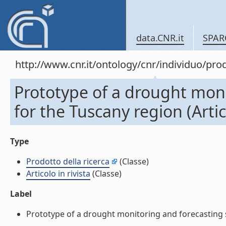
data.CNR.it
SPAR
http://www.cnr.it/ontology/cnr/individuo/pr
Prototype of a drought mon
for the Tuscany region (Artico
Type
Prodotto della ricerca
(Classe)
Articolo in rivista
(Classe)
Label
Prototype of a drought monitoring and forecasting sys