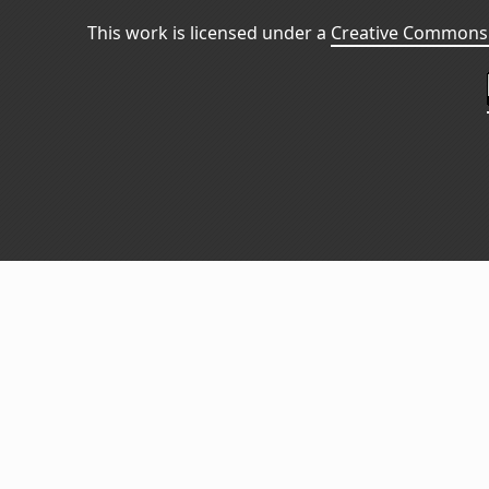
This work is licensed under a
Creative Commons 