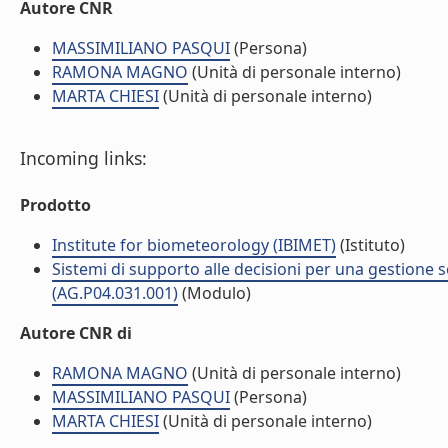
Autore CNR
MASSIMILIANO PASQUI
(Persona)
RAMONA MAGNO
(Unità di personale interno)
MARTA CHIESI
(Unità di personale interno)
Incoming links:
Prodotto
Institute for biometeorology (IBIMET)
(Istituto)
Sistemi di supporto alle decisioni per una gestione so
(AG.P04.031.001)
(Modulo)
Autore CNR di
RAMONA MAGNO
(Unità di personale interno)
MASSIMILIANO PASQUI
(Persona)
MARTA CHIESI
(Unità di personale interno)