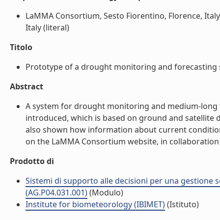
LaMMA Consortium, Sesto Fiorentino, Florence, Italy
Italy (literal)
Titolo
Prototype of a drought monitoring and forecasting s
Abstract
A system for drought monitoring and medium-long time
introduced, which is based on ground and satellite da
also shown how information about current conditions
on the LaMMA Consortium website, in collaboration w
Prodotto di
Sistemi di supporto alle decisioni per una gestione so
(AG.P04.031.001)
(Modulo)
Institute for biometeorology (IBIMET)
(Istituto)