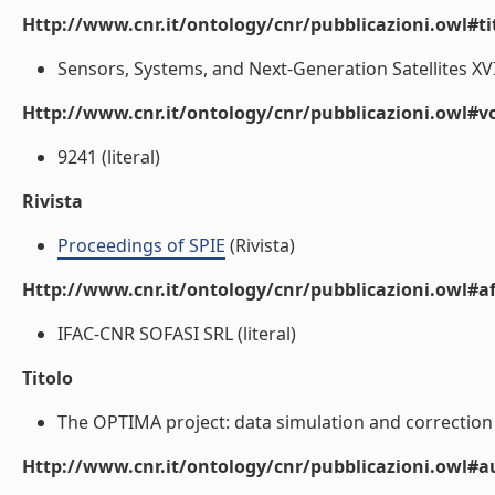
Http://www.cnr.it/ontology/cnr/pubblicazioni.owl#t
Sensors, Systems, and Next-Generation Satellites XVIII
Http://www.cnr.it/ontology/cnr/pubblicazioni.owl#
9241 (literal)
Rivista
Proceedings of SPIE
(Rivista)
Http://www.cnr.it/ontology/cnr/pubblicazioni.owl#aff
IFAC-CNR SOFASI SRL (literal)
Titolo
The OPTIMA project: data simulation and correction
Http://www.cnr.it/ontology/cnr/pubblicazioni.owl#