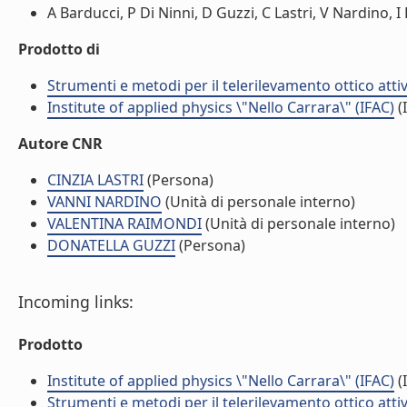
A Barducci, P Di Ninni, D Guzzi, C Lastri, V Nardino, I 
Prodotto di
Strumenti e metodi per il telerilevamento ottico atti
Institute of applied physics \"Nello Carrara\" (IFAC)
(I
Autore CNR
CINZIA LASTRI
(Persona)
VANNI NARDINO
(Unità di personale interno)
VALENTINA RAIMONDI
(Unità di personale interno)
DONATELLA GUZZI
(Persona)
Incoming links:
Prodotto
Institute of applied physics \"Nello Carrara\" (IFAC)
(I
Strumenti e metodi per il telerilevamento ottico atti