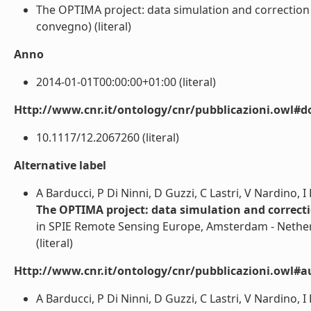
The OPTIMA project: data simulation and correction 
convegno) (literal)
Anno
2014-01-01T00:00:00+01:00 (literal)
Http://www.cnr.it/ontology/cnr/pubblicazioni.owl#d
10.1117/12.2067260 (literal)
Alternative label
A Barducci, P Di Ninni, D Guzzi, C Lastri, V Nardino, I
The OPTIMA project: data simulation and correct
in SPIE Remote Sensing Europe, Amsterdam - Nethe
(literal)
Http://www.cnr.it/ontology/cnr/pubblicazioni.owl#a
A Barducci, P Di Ninni, D Guzzi, C Lastri, V Nardino, I 