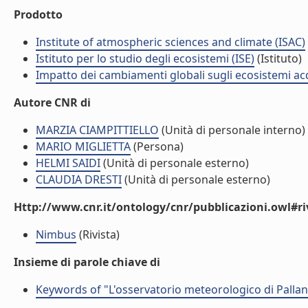
Prodotto
Institute of atmospheric sciences and climate (ISAC)
Istituto per lo studio degli ecosistemi (ISE)
(Istituto)
Impatto dei cambiamenti globali sugli ecosistemi acq
Autore CNR di
MARZIA CIAMPITTIELLO
(Unità di personale interno)
MARIO MIGLIETTA
(Persona)
HELMI SAIDI
(Unità di personale esterno)
CLAUDIA DRESTI
(Unità di personale esterno)
Http://www.cnr.it/ontology/cnr/pubblicazioni.owl#ri
Nimbus
(Rivista)
Insieme di parole chiave di
Keywords of "L'osservatorio meteorologico di Pallanza