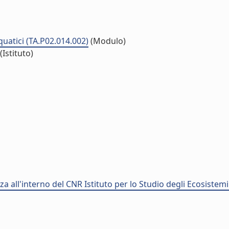
uatici (TA.P02.014.002)
(Modulo)
(Istituto)
 all'interno del CNR Istituto per lo Studio degli Ecosistemi