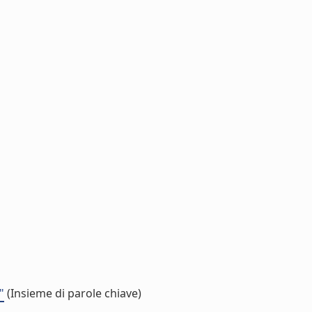
"
(Insieme di parole chiave)