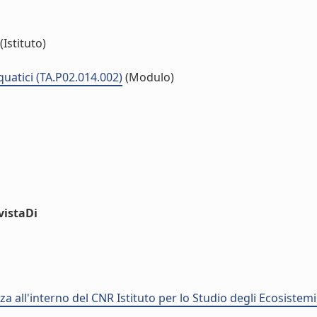
(Istituto)
uatici (TA.P02.014.002)
(Modulo)
vistaDi
 all'interno del CNR Istituto per lo Studio degli Ecosistemi