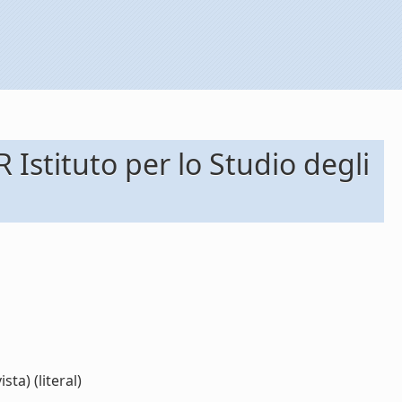
 Istituto per lo Studio degli
ta) (literal)