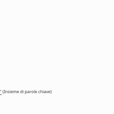
"
(Insieme di parole chiave)