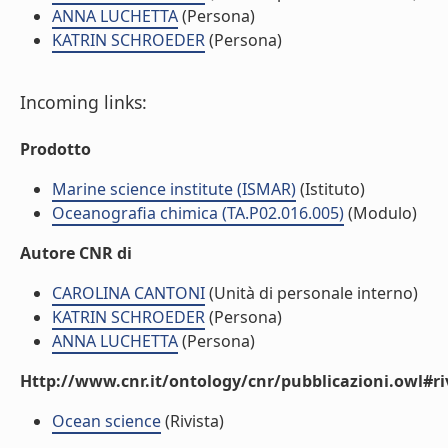
ANNA LUCHETTA
(Persona)
KATRIN SCHROEDER
(Persona)
Incoming links:
Prodotto
Marine science institute (ISMAR)
(Istituto)
Oceanografia chimica (TA.P02.016.005)
(Modulo)
Autore CNR di
CAROLINA CANTONI
(Unità di personale interno)
KATRIN SCHROEDER
(Persona)
ANNA LUCHETTA
(Persona)
Http://www.cnr.it/ontology/cnr/pubblicazioni.owl#ri
Ocean science
(Rivista)