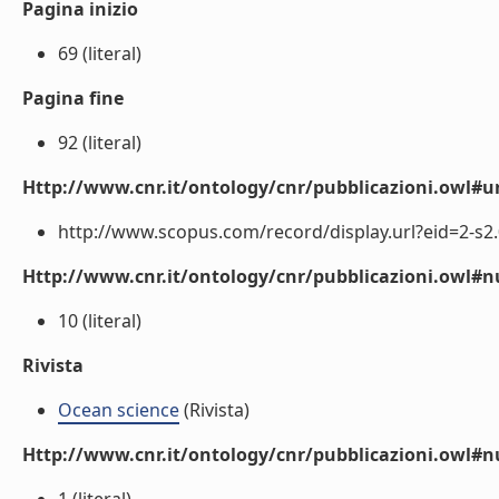
Pagina inizio
69 (literal)
Pagina fine
92 (literal)
Http://www.cnr.it/ontology/cnr/pubblicazioni.owl#ur
http://www.scopus.com/record/display.url?eid=2-s2.
Http://www.cnr.it/ontology/cnr/pubblicazioni.owl
10 (literal)
Rivista
Ocean science
(Rivista)
Http://www.cnr.it/ontology/cnr/pubblicazioni.owl#