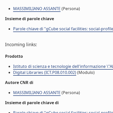
MASSIMILIANO ASSANTE
(Persona)
Insieme di parole chiave
Parole chiave di "gCube social facilities: social-profil
Incoming links:
Prodotto
Istituto di scienza e tecnologie dell'informazione \"
Digital Libraries (ICT.P08.010.002)
(Modulo)
Autore CNR di
MASSIMILIANO ASSANTE
(Persona)
Insieme di parole chiave di
Parole chiave di "gCube social facilities: social-profil