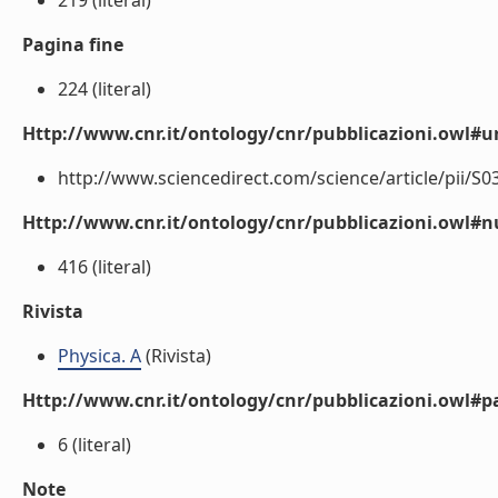
219 (literal)
Pagina fine
224 (literal)
Http://www.cnr.it/ontology/cnr/pubblicazioni.owl#ur
http://www.sciencedirect.com/science/article/pii/S0
Http://www.cnr.it/ontology/cnr/pubblicazioni.owl
416 (literal)
Rivista
Physica. A
(Rivista)
Http://www.cnr.it/ontology/cnr/pubblicazioni.owl#p
6 (literal)
Note