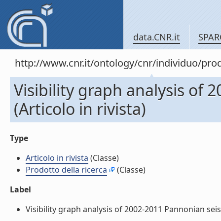
data.CNR.it
SPAR
http://www.cnr.it/ontology/cnr/individuo/pr
Visibility graph analysis of
(Articolo in rivista)
Type
Articolo in rivista
(Classe)
Prodotto della ricerca
(Classe)
Label
Visibility graph analysis of 2002-2011 Pannonian seismic