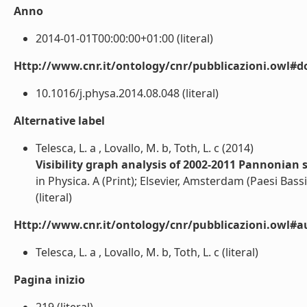
Anno
2014-01-01T00:00:00+01:00 (literal)
Http://www.cnr.it/ontology/cnr/pubblicazioni.owl#d
10.1016/j.physa.2014.08.048 (literal)
Alternative label
Telesca, L. a , Lovallo, M. b, Toth, L. c (2014)
Visibility graph analysis of 2002-2011 Pannonian 
in Physica. A (Print); Elsevier, Amsterdam (Paesi Bassi
(literal)
Http://www.cnr.it/ontology/cnr/pubblicazioni.owl#a
Telesca, L. a , Lovallo, M. b, Toth, L. c (literal)
Pagina inizio