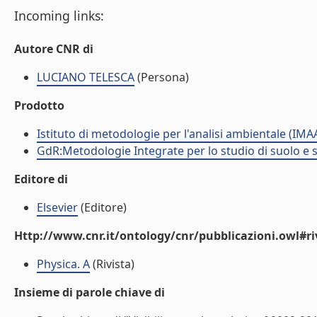
Incoming links:
Autore CNR di
LUCIANO TELESCA
(Persona)
Prodotto
Istituto di metodologie per l'analisi ambientale (IMA
GdR:Metodologie Integrate per lo studio di suolo e 
Editore di
Elsevier
(Editore)
Http://www.cnr.it/ontology/cnr/pubblicazioni.owl#ri
Physica. A
(Rivista)
Insieme di parole chiave di