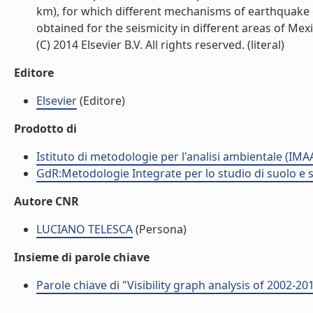
km), for which different mechanisms of earthquake g
obtained for the seismicity in different areas of Mexi
(C) 2014 Elsevier B.V. All rights reserved. (literal)
Editore
Elsevier
(Editore)
Prodotto di
Istituto di metodologie per l'analisi ambientale (IMA
GdR:Metodologie Integrate per lo studio di suolo e 
Autore CNR
LUCIANO TELESCA
(Persona)
Insieme di parole chiave
Parole chiave di "Visibility graph analysis of 2002-2