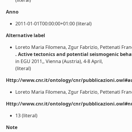
(literal)
Anno
2011-01-01T00:00:00+01:00 (literal)
Alternative label
Loreto Maria Filomena, Zgur Fabrizio, Pettenati Fran
. Active tectonics and potential seismogenic beha
in EGU 2011,, Vienna (Austria), 4-8 April,
(literal)
Http://www.cnr.it/ontology/cnr/pubblicazioni.owl#a
Loreto Maria Filomena, Zgur Fabrizio, Pettenati Franc
Http://www.cnr.it/ontology/cnr/pubblicazioni.owl
13 (literal)
Note