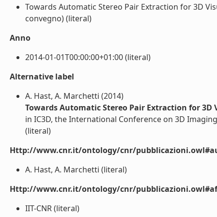
Towards Automatic Stereo Pair Extraction for 3D Visua
convegno) (literal)
Anno
2014-01-01T00:00:00+01:00 (literal)
Alternative label
A. Hast, A. Marchetti (2014)
Towards Automatic Stereo Pair Extraction for 3D V
in IC3D, the International Conference on 3D Imaging
(literal)
Http://www.cnr.it/ontology/cnr/pubblicazioni.owl#a
A. Hast, A. Marchetti (literal)
Http://www.cnr.it/ontology/cnr/pubblicazioni.owl#aff
IIT-CNR (literal)