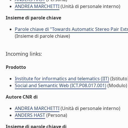
ANDREA MARCHETTI
(Unità di personale interno)
Insieme di parole chiave
Parole chiave di "Towards Automatic Stereo Pair Extr
(Insieme di parole chiave)
Incoming links:
Prodotto
Institute for informatics and telematics (IIT)
(Istituto
Social and Semantic Web (ICT.P08.017.001)
(Modulo)
Autore CNR di
ANDREA MARCHETTI
(Unità di personale interno)
ANDERS HAST
(Persona)
Insieme di parole chiave di