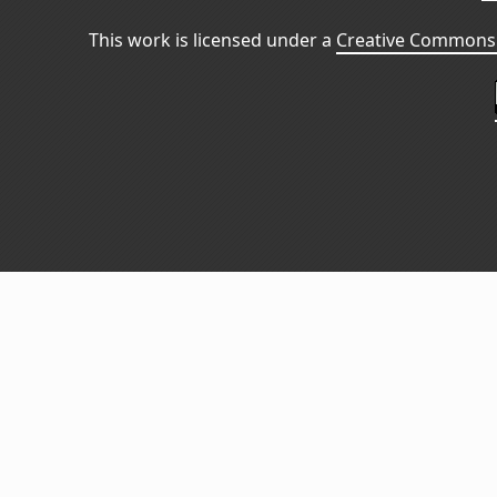
This work is licensed under a
Creative Commons 