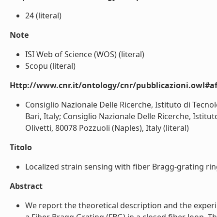
24 (literal)
Note
ISI Web of Science (WOS) (literal)
Scopu (literal)
Http://www.cnr.it/ontology/cnr/pubblicazioni.owl#aff
Consiglio Nazionale Delle Ricerche, Istituto di Tecno
Bari, Italy; Consiglio Nazionale Delle Ricerche, Istit
Olivetti, 80078 Pozzuoli (Naples), Italy (literal)
Titolo
Localized strain sensing with fiber Bragg-grating ring 
Abstract
We report the theoretical description and the exper