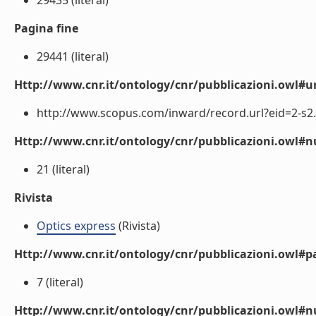
29435 (literal)
Pagina fine
29441 (literal)
Http://www.cnr.it/ontology/cnr/pubblicazioni.owl#ur
http://www.scopus.com/inward/record.url?eid=2-s2.
Http://www.cnr.it/ontology/cnr/pubblicazioni.owl
21 (literal)
Rivista
Optics express
(Rivista)
Http://www.cnr.it/ontology/cnr/pubblicazioni.owl#p
7 (literal)
Http://www.cnr.it/ontology/cnr/pubblicazioni.owl#