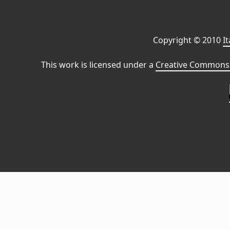
Copyright © 2010
I
This work is licensed under a
Creative Commons 