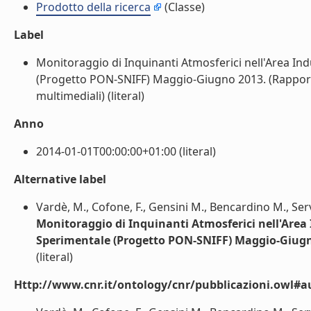
Prodotto della ricerca
(Classe)
Label
Monitoraggio di Inquinanti Atmosferici nell'Area In
(Progetto PON-SNIFF) Maggio-Giugno 2013. (Rapporti 
multimediali) (literal)
Anno
2014-01-01T00:00:00+01:00 (literal)
Alternative label
Vardè, M., Cofone, F., Gensini M., Bencardino M., Servid
Monitoraggio di Inquinanti Atmosferici nell'Area
Sperimentale (Progetto PON-SNIFF) Maggio-Giugn
(literal)
Http://www.cnr.it/ontology/cnr/pubblicazioni.owl#a