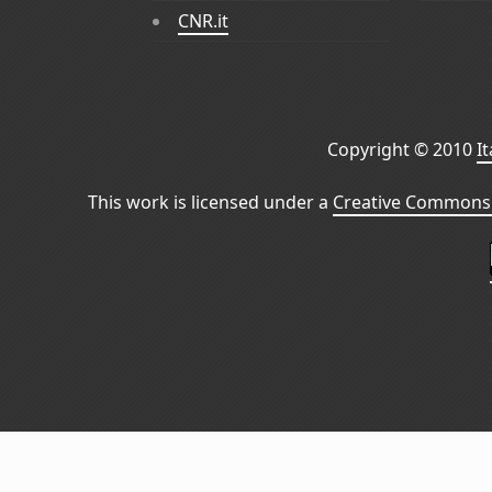
CNR.it
Copyright © 2010
I
This work is licensed under a
Creative Commons 