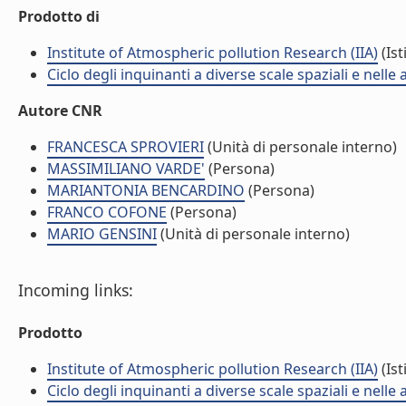
Prodotto di
Institute of Atmospheric pollution Research (IIA)
(Ist
Ciclo degli inquinanti a diverse scale spaziali e nelle
Autore CNR
FRANCESCA SPROVIERI
(Unità di personale interno)
MASSIMILIANO VARDE'
(Persona)
MARIANTONIA BENCARDINO
(Persona)
FRANCO COFONE
(Persona)
MARIO GENSINI
(Unità di personale interno)
Incoming links:
Prodotto
Institute of Atmospheric pollution Research (IIA)
(Ist
Ciclo degli inquinanti a diverse scale spaziali e nelle