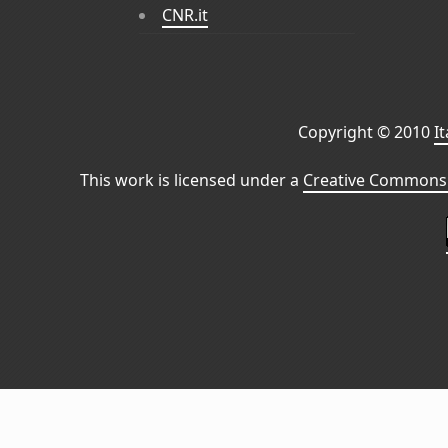
CNR.it
Copyright © 2010
I
This work is licensed under a
Creative Commons 