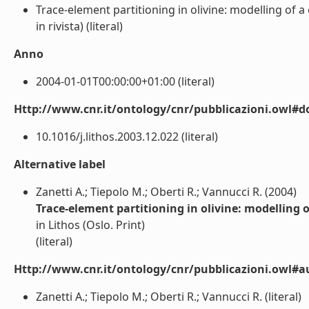
Trace-element partitioning in olivine: modelling of 
in rivista) (literal)
Anno
2004-01-01T00:00:00+01:00 (literal)
Http://www.cnr.it/ontology/cnr/pubblicazioni.owl#d
10.1016/j.lithos.2003.12.022 (literal)
Alternative label
Zanetti A.; Tiepolo M.; Oberti R.; Vannucci R. (2004)
Trace-element partitioning in olivine: modelling 
in Lithos (Oslo. Print)
(literal)
Http://www.cnr.it/ontology/cnr/pubblicazioni.owl#a
Zanetti A.; Tiepolo M.; Oberti R.; Vannucci R. (literal)