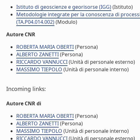
Istituto di geoscienze e georisorse (IGG)
(Istituto)
Metodologie integrate per la conoscenza di processi 
(TA.P04.014.002)
(Modulo)
Autore CNR
ROBERTA MARIA OBERTI
(Persona)
ALBERTO ZANETTI
(Persona)
RICCARDO VANNUCCI
(Unità di personale esterno)
MASSIMO TIEPOLO
(Unità di personale interno)
Incoming links:
Autore CNR di
ROBERTA MARIA OBERTI
(Persona)
ALBERTO ZANETTI
(Persona)
MASSIMO TIEPOLO
(Unità di personale interno)
RICCARDO VANNUCCI
(Unità di personale esterno)