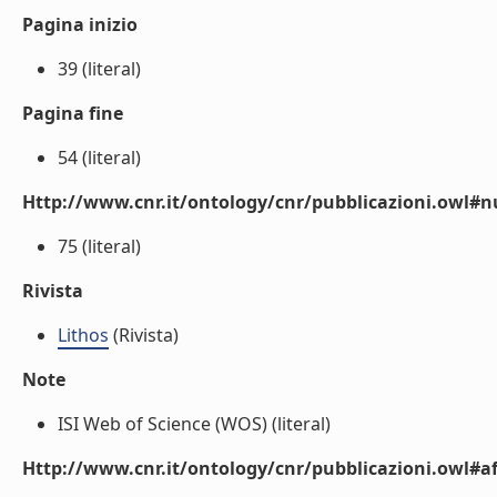
Pagina inizio
39 (literal)
Pagina fine
54 (literal)
Http://www.cnr.it/ontology/cnr/pubblicazioni.owl
75 (literal)
Rivista
Lithos
(Rivista)
Note
ISI Web of Science (WOS) (literal)
Http://www.cnr.it/ontology/cnr/pubblicazioni.owl#aff