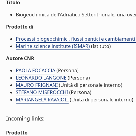
Titolo
Biogeochimica dell'Adriatico Settentrionale; una overv
Prodotto di
Processi biogeochimici, flussi bentici e cambiamenti 
Marine science institute (ISMAR)
(Istituto)
Autore CNR
PAOLA FOCACCIA
(Persona)
LEONARDO LANGONE
(Persona)
MAURO FRIGNANI
(Unità di personale interno)
STEFANO MISEROCCHI
(Persona)
MARIANGELA RAVAIOLI
(Unità di personale interno)
Incoming links:
Prodotto