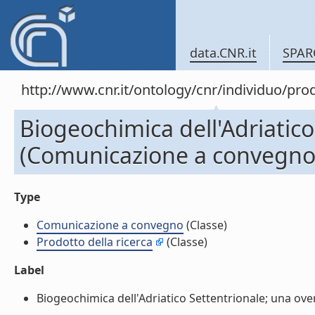
data.CNR.it
SPAR
http://www.cnr.it/ontology/cnr/individuo/pr
Biogeochimica dell'Adriatico
(Comunicazione a convegno
Type
Comunicazione a convegno
(Classe)
Prodotto della ricerca
(Classe)
Label
Biogeochimica dell'Adriatico Settentrionale; una ove