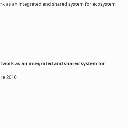
ork as an integrated and shared system for ecosystem
etwork as an integrated and shared system for
bre 2010