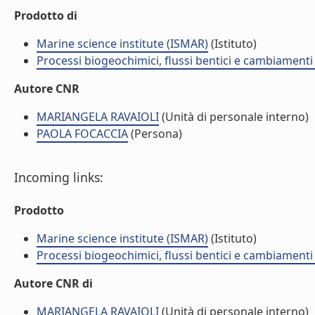
Prodotto di
Marine science institute (ISMAR)
(Istituto)
Processi biogeochimici, flussi bentici e cambiamenti 
Autore CNR
MARIANGELA RAVAIOLI
(Unità di personale interno)
PAOLA FOCACCIA
(Persona)
Incoming links:
Prodotto
Marine science institute (ISMAR)
(Istituto)
Processi biogeochimici, flussi bentici e cambiamenti 
Autore CNR di
MARIANGELA RAVAIOLI
(Unità di personale interno)