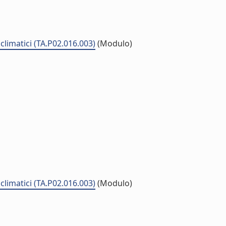
climatici (TA.P02.016.003)
(Modulo)
climatici (TA.P02.016.003)
(Modulo)