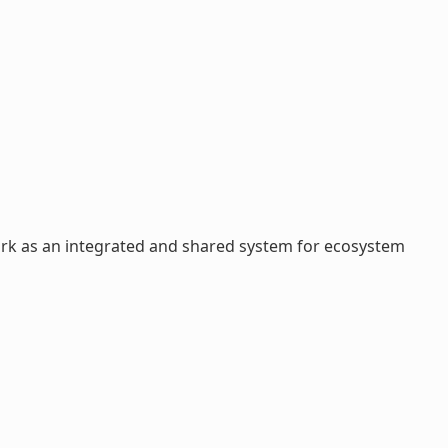
ork as an integrated and shared system for ecosystem