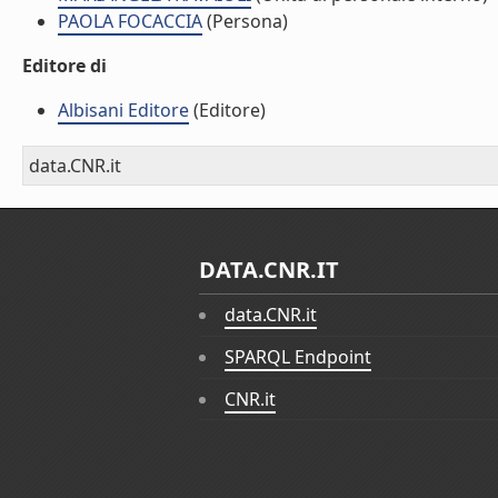
PAOLA FOCACCIA
(Persona)
Editore di
Albisani Editore
(Editore)
data.CNR.it
DATA.CNR.IT
data.CNR.it
SPARQL Endpoint
CNR.it