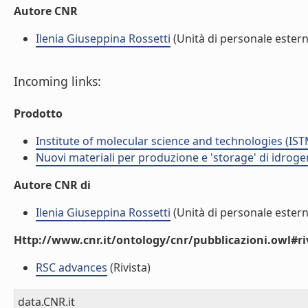
Autore CNR
Ilenia Giuseppina Rossetti
(Unità di personale ester
Incoming links:
Prodotto
Institute of molecular science and technologies (IST
Nuovi materiali per produzione e 'storage' di idrog
Autore CNR di
Ilenia Giuseppina Rossetti
(Unità di personale ester
Http://www.cnr.it/ontology/cnr/pubblicazioni.owl#ri
RSC advances
(Rivista)
data.CNR.it