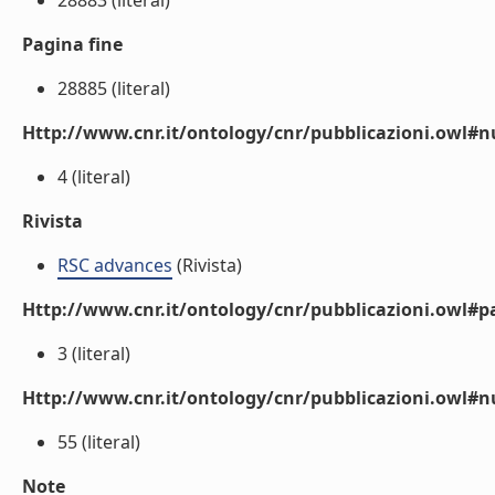
28883 (literal)
Pagina fine
28885 (literal)
Http://www.cnr.it/ontology/cnr/pubblicazioni.owl
4 (literal)
Rivista
RSC advances
(Rivista)
Http://www.cnr.it/ontology/cnr/pubblicazioni.owl#p
3 (literal)
Http://www.cnr.it/ontology/cnr/pubblicazioni.owl#
55 (literal)
Note