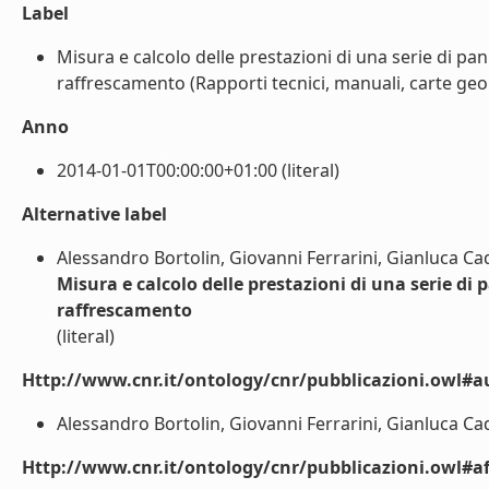
Label
Misura e calcolo delle prestazioni di una serie di pan
raffrescamento (Rapporti tecnici, manuali, carte geol
Anno
2014-01-01T00:00:00+01:00 (literal)
Alternative label
Alessandro Bortolin, Giovanni Ferrarini, Gianluca Ca
Misura e calcolo delle prestazioni di una serie di 
raffrescamento
(literal)
Http://www.cnr.it/ontology/cnr/pubblicazioni.owl#a
Alessandro Bortolin, Giovanni Ferrarini, Gianluca Cad
Http://www.cnr.it/ontology/cnr/pubblicazioni.owl#aff