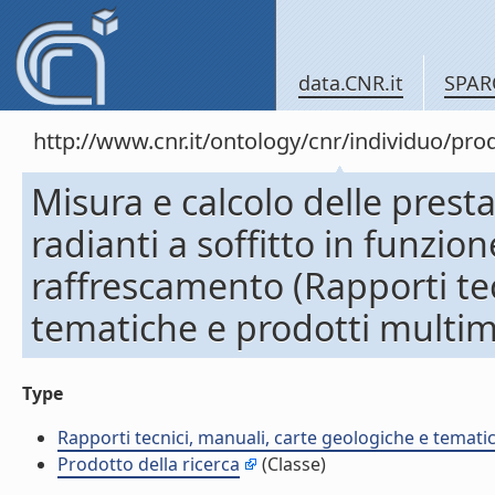
data.CNR.it
SPAR
http://www.cnr.it/ontology/cnr/individuo/pr
Misura e calcolo delle presta
radianti a soffitto in funzio
raffrescamento (Rapporti tec
tematiche e prodotti multim
Type
Rapporti tecnici, manuali, carte geologiche e temati
Prodotto della ricerca
(Classe)