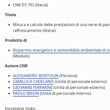
CNR ITC PD (literal)
Titolo
Misura e calcolo delle prestazioni di una serie di pan
raffrescamento (literal)
Prodotto di
Risparmio energetico e sostenibilità ambientale di s
(Modulo)
Autore CNR
ALESSANDRO BORTOLIN
(Persona)
GIANLUCA CADELANO
(Unità di personale esterno)
GIOVANNI FERRARINI
(Unità di personale esterno)
PAOLO BISON
(Unità di personale interno)
Incoming links: