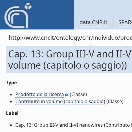
data.CNR.it
SPAR
http://www.cnr.it/ontology/cnr/individuo/pr
Cap. 13: Group III-V and II-
volume (capitolo o saggio))
Type
Prodotto della ricerca
(Classe)
Contributo in volume (capitolo o saggio)
(Classe)
Label
Cap. 13: Group III-V and II-VI nanowires (Contributo i