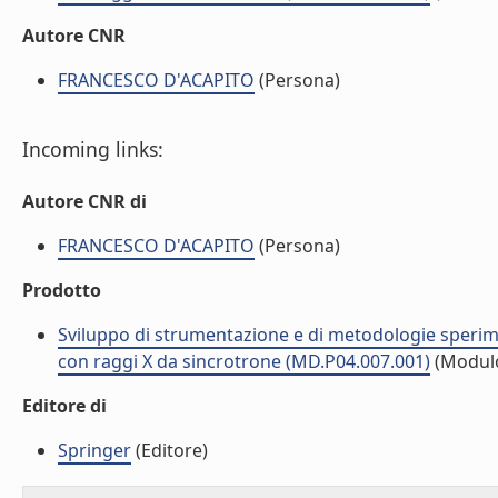
Autore CNR
FRANCESCO D'ACAPITO
(Persona)
Incoming links:
Autore CNR di
FRANCESCO D'ACAPITO
(Persona)
Prodotto
Sviluppo di strumentazione e di metodologie sperimen
con raggi X da sincrotrone (MD.P04.007.001)
(Modul
Editore di
Springer
(Editore)