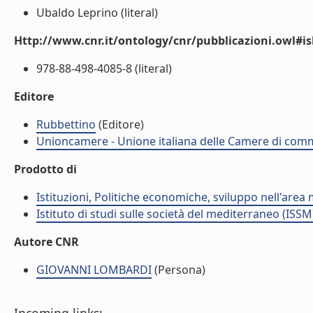
Ubaldo Leprino (literal)
Http://www.cnr.it/ontology/cnr/pubblicazioni.owl#i
978-88-498-4085-8 (literal)
Editore
Rubbettino
(Editore)
Unioncamere - Unione italiana delle Camere di comme
Prodotto di
Istituzioni, Politiche economiche, sviluppo nell'area
Istituto di studi sulle società del mediterraneo (ISSM
Autore CNR
GIOVANNI LOMBARDI
(Persona)