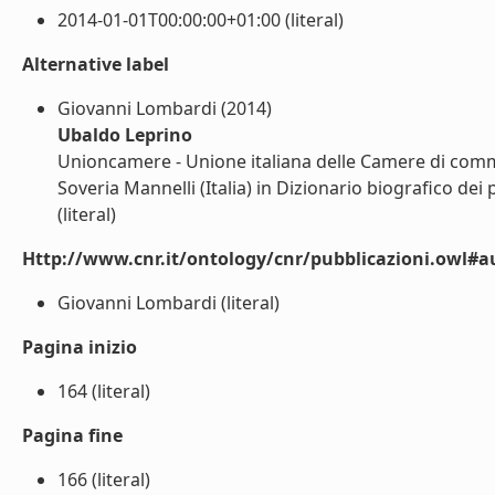
2014-01-01T00:00:00+01:00 (literal)
Alternative label
Giovanni Lombardi (2014)
Ubaldo Leprino
Unioncamere - Unione italiana delle Camere di commer
Soveria Mannelli (Italia) in Dizionario biografico de
(literal)
Http://www.cnr.it/ontology/cnr/pubblicazioni.owl#a
Giovanni Lombardi (literal)
Pagina inizio
164 (literal)
Pagina fine
166 (literal)