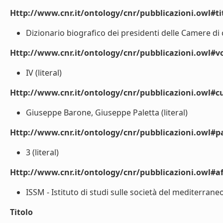
Http://www.cnr.it/ontology/cnr/pubblicazioni.owl#t
Dizionario biografico dei presidenti delle Camere di 
Http://www.cnr.it/ontology/cnr/pubblicazioni.owl#
IV (literal)
Http://www.cnr.it/ontology/cnr/pubblicazioni.owl#cu
Giuseppe Barone, Giuseppe Paletta (literal)
Http://www.cnr.it/ontology/cnr/pubblicazioni.owl#p
3 (literal)
Http://www.cnr.it/ontology/cnr/pubblicazioni.owl#aff
ISSM - Istituto di studi sulle società del mediterraneo 
Titolo