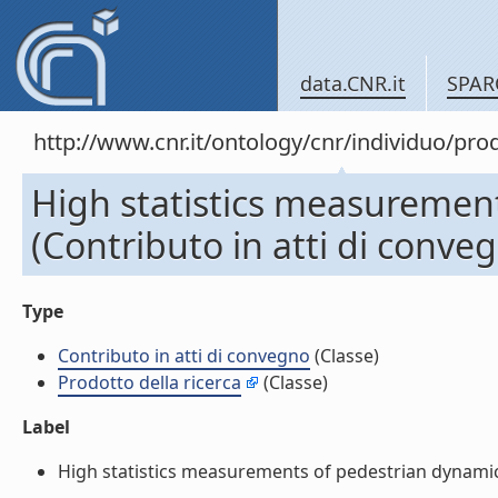
data.CNR.it
SPAR
http://www.cnr.it/ontology/cnr/individuo/pr
High statistics measuremen
(Contributo in atti di conve
Type
Contributo in atti di convegno
(Classe)
Prodotto della ricerca
(Classe)
Label
High statistics measurements of pedestrian dynamics 