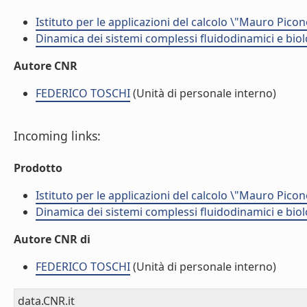
Istituto per le applicazioni del calcolo \"Mauro Picon
Dinamica dei sistemi complessi fluidodinamici e biol
Autore CNR
FEDERICO TOSCHI
(Unità di personale interno)
Incoming links:
Prodotto
Istituto per le applicazioni del calcolo \"Mauro Picon
Dinamica dei sistemi complessi fluidodinamici e biol
Autore CNR di
FEDERICO TOSCHI
(Unità di personale interno)
data.CNR.it