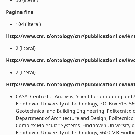
96 (literal)
Pagina fine
104 (literal)
Http://www.cnr.it/ontology/cnr/pubblicazioni.owl
2 (literal)
Http://www.cnr.it/ontology/cnr/pubblicazioni.owl#
2 (literal)
Http://www.cnr.it/ontology/cnr/pubblicazioni.owl#aff
CASA- Centre for Analysis, Scientific computing an
Eindhoven University of Technology, P.O. Box 513, 
Geotechnical and Building Engineering, Politecnico d
Department of Architecture and Design, Politecnico di 
Complex Molecular Systems, Eindhoven University o
Eindhoven University of Technology, 5600 MB Eindhov