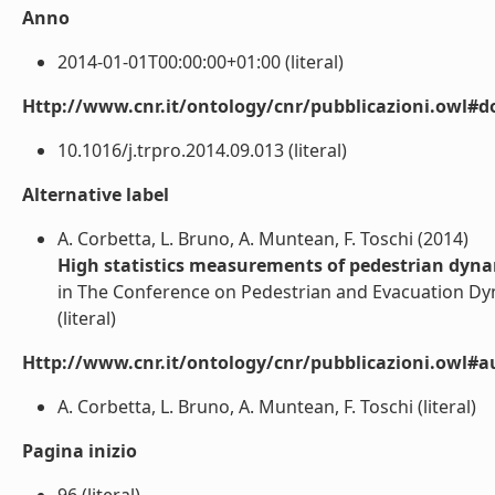
Anno
2014-01-01T00:00:00+01:00 (literal)
Http://www.cnr.it/ontology/cnr/pubblicazioni.owl#d
10.1016/j.trpro.2014.09.013 (literal)
Alternative label
A. Corbetta, L. Bruno, A. Muntean, F. Toschi (2014)
High statistics measurements of pedestrian dyn
in The Conference on Pedestrian and Evacuation Dyn
(literal)
Http://www.cnr.it/ontology/cnr/pubblicazioni.owl#a
A. Corbetta, L. Bruno, A. Muntean, F. Toschi (literal)
Pagina inizio