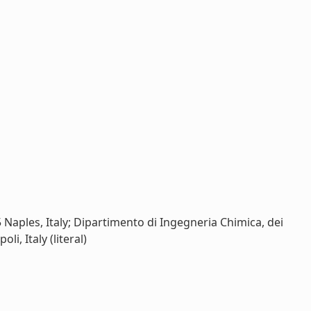
Naples, Italy; Dipartimento di Ingegneria Chimica, dei
li, Italy (literal)