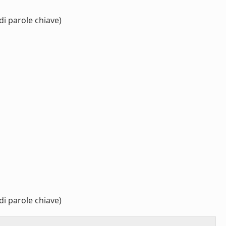
di parole chiave)
di parole chiave)