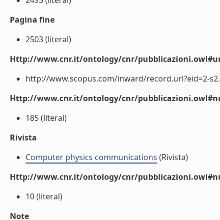
2495 (literal)
Pagina fine
2503 (literal)
Http://www.cnr.it/ontology/cnr/pubblicazioni.owl#ur
http://www.scopus.com/inward/record.url?eid=2-s2.
Http://www.cnr.it/ontology/cnr/pubblicazioni.owl
185 (literal)
Rivista
Computer physics communications
(Rivista)
Http://www.cnr.it/ontology/cnr/pubblicazioni.owl#
10 (literal)
Note