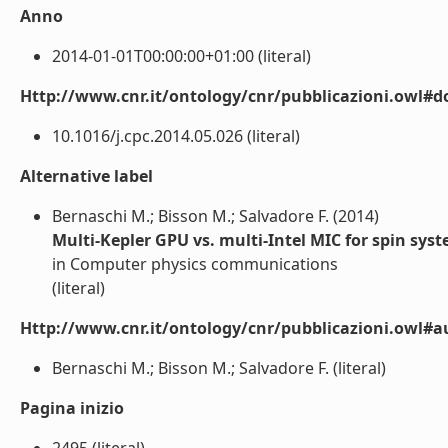
Anno
2014-01-01T00:00:00+01:00 (literal)
Http://www.cnr.it/ontology/cnr/pubblicazioni.owl#d
10.1016/j.cpc.2014.05.026 (literal)
Alternative label
Bernaschi M.; Bisson M.; Salvadore F. (2014)
Multi-Kepler GPU vs. multi-Intel MIC for spin sys
in Computer physics communications
(literal)
Http://www.cnr.it/ontology/cnr/pubblicazioni.owl#a
Bernaschi M.; Bisson M.; Salvadore F. (literal)
Pagina inizio