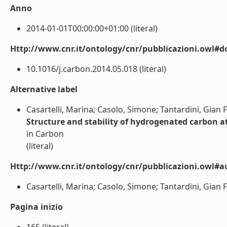
Anno
2014-01-01T00:00:00+01:00 (literal)
Http://www.cnr.it/ontology/cnr/pubblicazioni.owl#d
10.1016/j.carbon.2014.05.018 (literal)
Alternative label
Casartelli, Marina; Casolo, Simone; Tantardini, Gian
Structure and stability of hydrogenated carbon 
in Carbon
(literal)
Http://www.cnr.it/ontology/cnr/pubblicazioni.owl#a
Casartelli, Marina; Casolo, Simone; Tantardini, Gian F
Pagina inizio