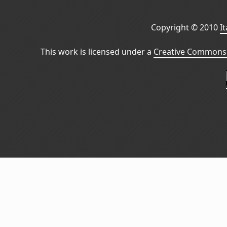
Copyright © 2010
I
This work is licensed under a
Creative Commons 