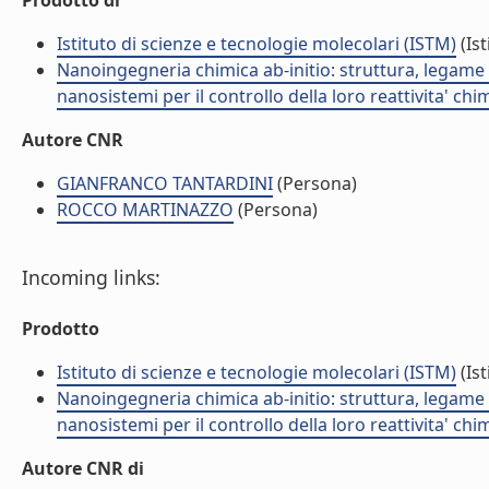
Prodotto di
Istituto di scienze e tecnologie molecolari (ISTM)
(Ist
Nanoingegneria chimica ab-initio: struttura, legame e
nanosistemi per il controllo della loro reattivita' ch
Autore CNR
GIANFRANCO TANTARDINI
(Persona)
ROCCO MARTINAZZO
(Persona)
Incoming links:
Prodotto
Istituto di scienze e tecnologie molecolari (ISTM)
(Ist
Nanoingegneria chimica ab-initio: struttura, legame e
nanosistemi per il controllo della loro reattivita' ch
Autore CNR di