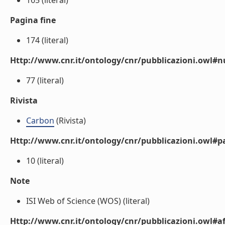
165 (literal)
Pagina fine
174 (literal)
Http://www.cnr.it/ontology/cnr/pubblicazioni.owl
77 (literal)
Rivista
Carbon
(Rivista)
Http://www.cnr.it/ontology/cnr/pubblicazioni.owl#p
10 (literal)
Note
ISI Web of Science (WOS) (literal)
Http://www.cnr.it/ontology/cnr/pubblicazioni.owl#aff