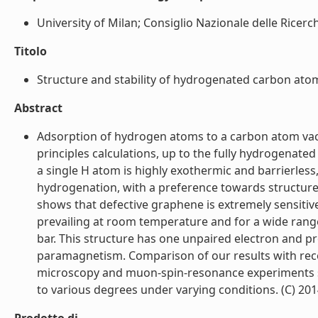
University of Milan; Consiglio Nazionale delle Ricerche
Titolo
Structure and stability of hydrogenated carbon atom 
Abstract
Adsorption of hydrogen atoms to a carbon atom vaca
principles calculations, up to the fully hydrogenated
a single H atom is highly exothermic and barrierless
hydrogenation, with a preference towards structure
shows that defective graphene is extremely sensitiv
prevailing at room temperature and for a wide range 
bar. This structure has one unpaired electron and p
paramagnetism. Comparison of our results with rec
microscopy and muon-spin-resonance experiments s
to various degrees under varying conditions. (C) 2014 E