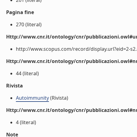
261 (literal)
Pagina fine
270 (literal)
Http://www.cnr.it/ontology/cnr/pubblicazioni.owl#ur
http://www.scopus.com/record/display.url?eid=2-s2.
Http://www.cnr.it/ontology/cnr/pubblicazioni.owl
44 (literal)
Rivista
Autoimmunity
(Rivista)
Http://www.cnr.it/ontology/cnr/pubblicazioni.owl#
4 (literal)
Note