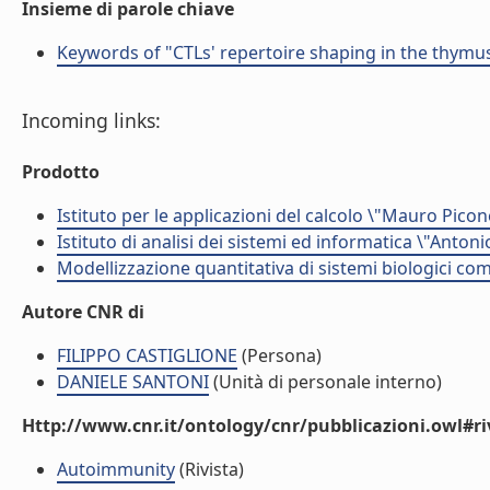
Insieme di parole chiave
Keywords of "CTLs' repertoire shaping in the thymu
Incoming links:
Prodotto
Istituto per le applicazioni del calcolo \"Mauro Picon
Istituto di analisi dei sistemi ed informatica \"Antoni
Modellizzazione quantitativa di sistemi biologici com
Autore CNR di
FILIPPO CASTIGLIONE
(Persona)
DANIELE SANTONI
(Unità di personale interno)
Http://www.cnr.it/ontology/cnr/pubblicazioni.owl#ri
Autoimmunity
(Rivista)