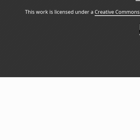
This work is licensed under a
Creative Commons 