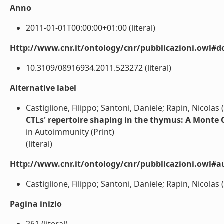
Anno
2011-01-01T00:00:00+01:00 (literal)
Http://www.cnr.it/ontology/cnr/pubblicazioni.owl#d
10.3109/08916934.2011.523272 (literal)
Alternative label
Castiglione, Filippo; Santoni, Daniele; Rapin, Nicolas 
CTLs' repertoire shaping in the thymus: A Monte 
in Autoimmunity (Print)
(literal)
Http://www.cnr.it/ontology/cnr/pubblicazioni.owl#a
Castiglione, Filippo; Santoni, Daniele; Rapin, Nicolas (l
Pagina inizio