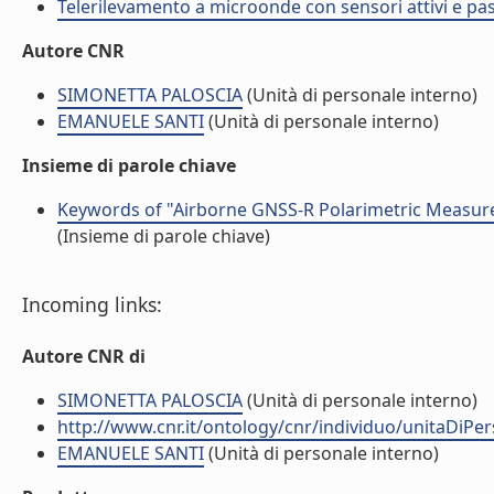
Telerilevamento a microonde con sensori attivi e pas
Autore CNR
SIMONETTA PALOSCIA
(Unità di personale interno)
EMANUELE SANTI
(Unità di personale interno)
Insieme di parole chiave
Keywords of "Airborne GNSS-R Polarimetric Measur
(Insieme di parole chiave)
Incoming links:
Autore CNR di
SIMONETTA PALOSCIA
(Unità di personale interno)
http://www.cnr.it/ontology/cnr/individuo/unitaDiP
EMANUELE SANTI
(Unità di personale interno)