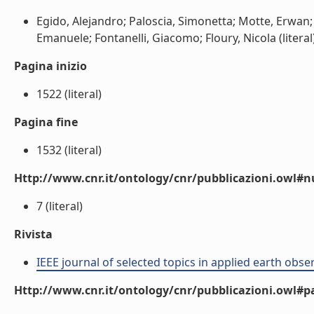
Egido, Alejandro; Paloscia, Simonetta; Motte, Erwan; 
Emanuele; Fontanelli, Giacomo; Floury, Nicola (literal
Pagina inizio
1522 (literal)
Pagina fine
1532 (literal)
Http://www.cnr.it/ontology/cnr/pubblicazioni.owl
7 (literal)
Rivista
IEEE journal of selected topics in applied earth obs
Http://www.cnr.it/ontology/cnr/pubblicazioni.owl#p