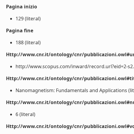
Pagina inizio
129 (literal)
Pagina fine
188 (literal)
Http://www.cnr.it/ontology/cnr/pubblicazioni.owl#ur
http://www.scopus.com/inward/record.url?eid=2-s2.
Http://www.cnr.it/ontology/cnr/pubblicazioni.owl#t
Nanomagnetism: Fundamentals and Applications (lit
Http://www.cnr.it/ontology/cnr/pubblicazioni.owl
6 (literal)
Http://www.cnr.it/ontology/cnr/pubblicazioni.owl#