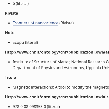
6 (literal)
Rivista
Frontiers of nanoscience
(Rivista)
Note
Scopu (literal)
Http://www.cnr.it/ontology/cnr/pubblicazioni.owl#aff
Institute of Structure of Matter, National Research C
Department of Physics and Astronomy, Uppsala Univer
Titolo
Magnetic interactions: A tool to modify the magnetic
Http://www.cnr.it/ontology/cnr/pubblicazioni.owl#i
978-0-08-098353-0 (literal)