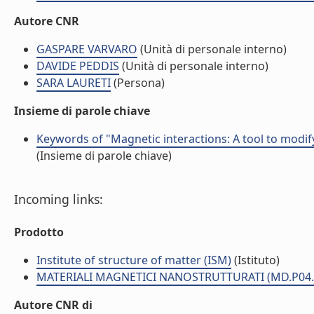
Autore CNR
GASPARE VARVARO
(Unità di personale interno)
DAVIDE PEDDIS
(Unità di personale interno)
SARA LAURETI
(Persona)
Insieme di parole chiave
Keywords of "Magnetic interactions: A tool to modif
(Insieme di parole chiave)
Incoming links:
Prodotto
Institute of structure of matter (ISM)
(Istituto)
MATERIALI MAGNETICI NANOSTRUTTURATI (MD.P04.
Autore CNR di