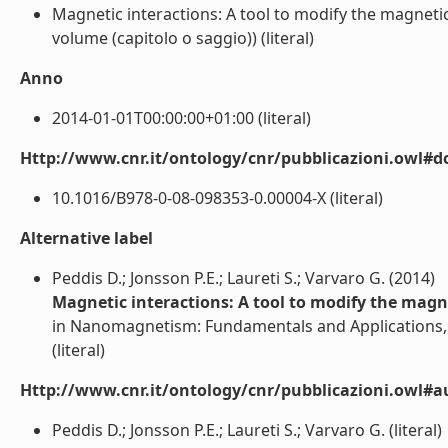
Magnetic interactions: A tool to modify the magneti
volume (capitolo o saggio)) (literal)
Anno
2014-01-01T00:00:00+01:00 (literal)
Http://www.cnr.it/ontology/cnr/pubblicazioni.owl#d
10.1016/B978-0-08-098353-0.00004-X (literal)
Alternative label
Peddis D.; Jonsson P.E.; Laureti S.; Varvaro G. (2014)
Magnetic interactions: A tool to modify the magn
in Nanomagnetism: Fundamentals and Applications,
(literal)
Http://www.cnr.it/ontology/cnr/pubblicazioni.owl#a
Peddis D.; Jonsson P.E.; Laureti S.; Varvaro G. (literal)