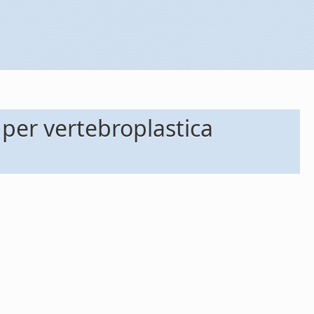
 per vertebroplastica