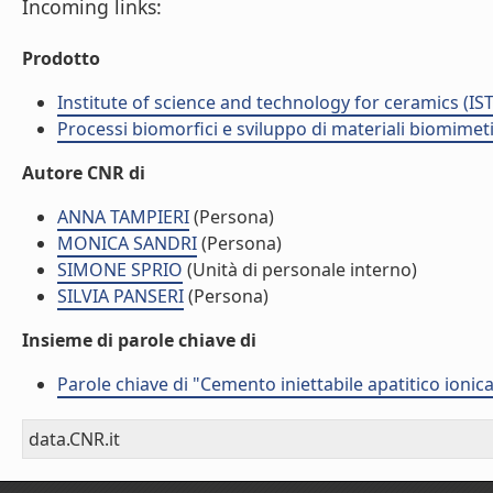
Incoming links:
Prodotto
Institute of science and technology for ceramics (IS
Processi biomorfici e sviluppo di materiali biomime
Autore CNR di
ANNA TAMPIERI
(Persona)
MONICA SANDRI
(Persona)
SIMONE SPRIO
(Unità di personale interno)
SILVIA PANSERI
(Persona)
Insieme di parole chiave di
Parole chiave di "Cemento iniettabile apatitico ionic
data.CNR.it