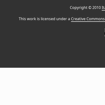
Copyright © 2010
I
This work is licensed under a
Creative Commons 