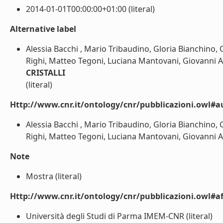
2014-01-01T00:00:00+01:00 (literal)
Alternative label
Alessia Bacchi , Mario Tribaudino, Gloria Bianchino, 
Righi, Matteo Tegoni, Luciana Mantovani, Giovanni At
CRISTALLI
(literal)
Http://www.cnr.it/ontology/cnr/pubblicazioni.owl#a
Alessia Bacchi , Mario Tribaudino, Gloria Bianchino, 
Righi, Matteo Tegoni, Luciana Mantovani, Giovanni Att
Note
Mostra (literal)
Http://www.cnr.it/ontology/cnr/pubblicazioni.owl#aff
Università degli Studi di Parma IMEM-CNR (literal)