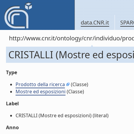
data.CNR.it
SPAR
http://www.cnr.it/ontology/cnr/individuo/pr
CRISTALLI (Mostre ed esposi
Type
Prodotto della ricerca
(Classe)
Mostre ed esposizioni
(Classe)
Label
CRISTALLI (Mostre ed esposizioni) (literal)
Anno