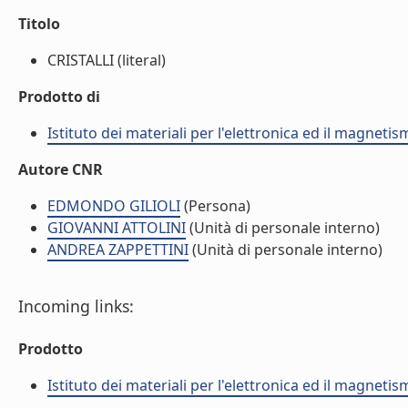
Titolo
CRISTALLI (literal)
Prodotto di
Istituto dei materiali per l'elettronica ed il magneti
Autore CNR
EDMONDO GILIOLI
(Persona)
GIOVANNI ATTOLINI
(Unità di personale interno)
ANDREA ZAPPETTINI
(Unità di personale interno)
Incoming links:
Prodotto
Istituto dei materiali per l'elettronica ed il magneti